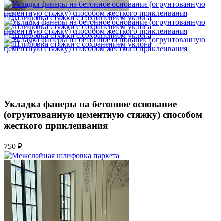
Укладка фанеры на бетонное основание
(огрунтованную цементную стяжку) способом
жесткого приклеивания
750 ₽