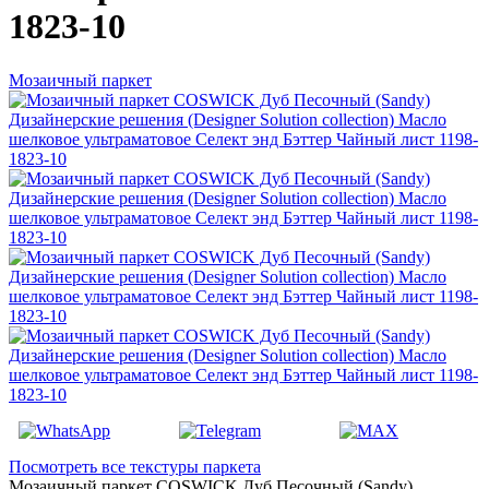
1823-10
Мозаичный паркет
Посмотреть все текстуры паркета
Мозаичный паркет COSWICK Дуб Песочный (Sandy)