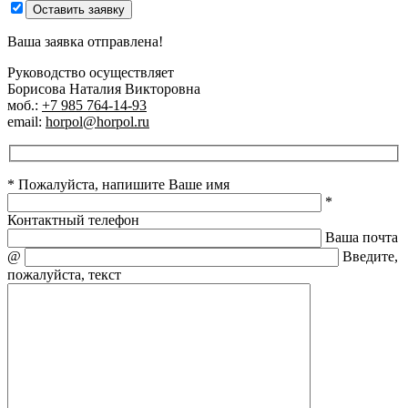
Оставить заявку
Ваша заявка отправлена!
Руководство осуществляет
Борисова Наталия Викторовна
моб.:
+7 985 764-14-93
email:
horpol@horpol.ru
* Пожалуйста, напишите Ваше имя
*
Контактный телефон
Ваша почта
@
Введите,
пожалуйста, текст