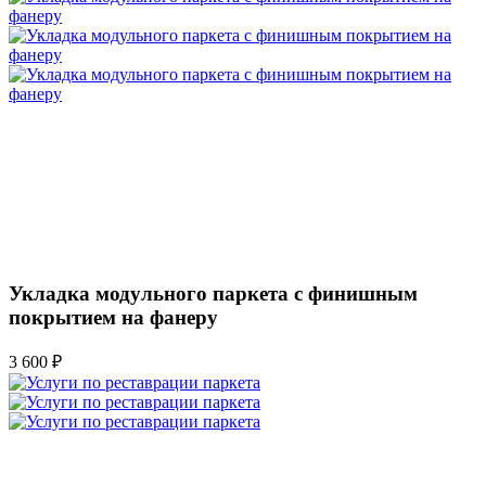
Укладка модульного паркета с финишным
покрытием на фанеру
3 600 ₽