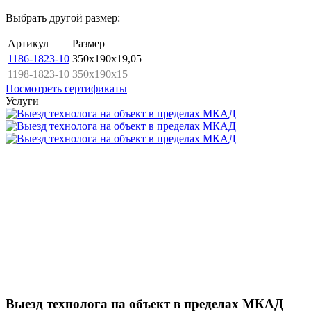
Выбрать другой размер:
Артикул
Размер
1186-1823-10
350x190x19,05
1198-1823-10
350x190x15
Посмотреть сертификаты
Услуги
Выезд технолога на объект в пределах МКАД