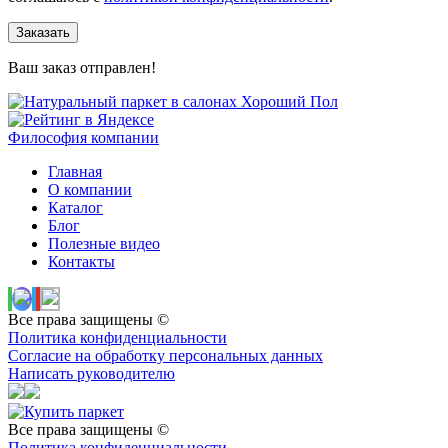
Заказать
Ваш заказ отправлен!
Философия компании
Главная
О компании
Каталог
Блог
Полезные видео
Контакты
Все права защищены ©
Политика конфиденциальности
Согласие на обработку персональных данных
Написать руководителю
Все права защищены ©
Политика конфиденциальности