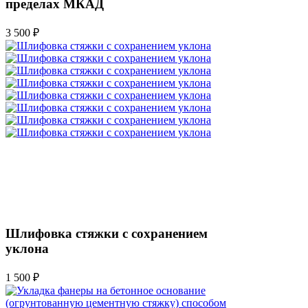
пределах МКАД
3 500 ₽
Шлифовка стяжки с сохранением
уклона
1 500 ₽