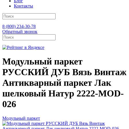
Блог
Контакты
8 (800) 234-30-78
Обратный звонок
Модульный паркет
РУССКИЙ ДУБ Вязь Винтаж
Антикварный паркет Лак
шелковый Натур 2222-MOD-
026
Модульный паркет