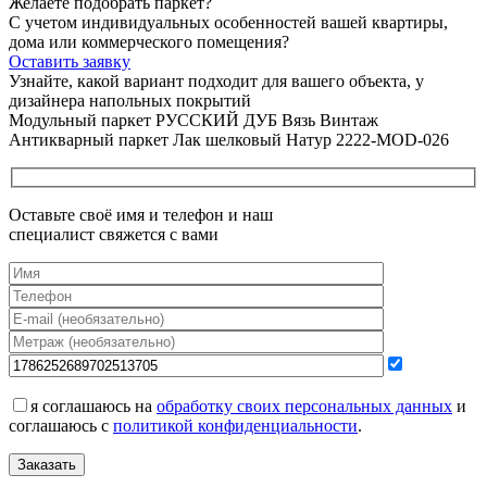
Желаете подобрать паркет?
С учетом индивидуальных особенностей вашей квартиры,
дома или коммерческого помещения?
Оставить заявку
Узнайте, какой вариант подходит
для вашего объекта, у
дизайнера напольных покрытий
Модульный паркет РУССКИЙ ДУБ Вязь Винтаж
Антикварный паркет Лак шелковый Натур 2222-MOD-026
Оставьте своё имя и телефон и наш
специалист свяжется с вами
я соглашаюсь на
обработку своих персональных данных
и
соглашаюсь с
политикой конфиденциальности
.
Заказать