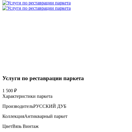
Услуги по реставрации паркета
1 500 ₽
Характеристики паркета
Производитель
РУССКИЙ ДУБ
Коллекция
Антикварный паркет
Цвет
Вязь Винтаж