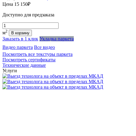
Цена
15 150₽
Доступно для предзаказа
Количество
2
м
В корзину
Заказать в 1 клик
Укладка паркета
Видео паркета
Все видео
Посмотреть все текстуры паркета
Посмотреть сертификаты
Технические данные
Услуги