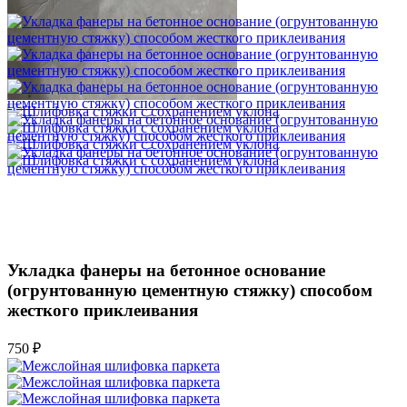
1 500 ₽
Укладка фанеры на бетонное основание
(огрунтованную цементную стяжку) способом
жесткого приклеивания
750 ₽