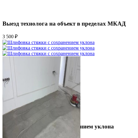
Выезд технолога на объект в пределах МКАД
3 500 ₽
Шлифовка стяжки с сохранением уклона