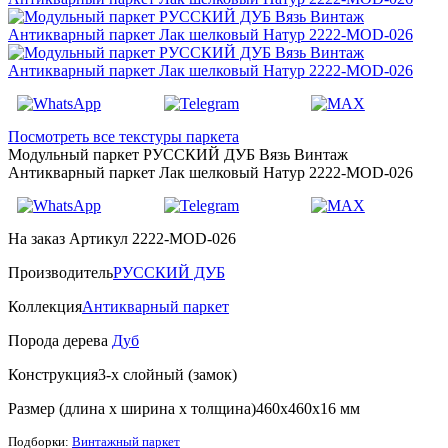
Посмотреть все текстуры паркета
Модульный паркет РУССКИЙ ДУБ Вязь Винтаж
Антикварный паркет Лак шелковый Натур 2222-MOD-026
На заказ
Артикул 2222-MOD-026
Производитель
РУССКИЙ ДУБ
Коллекция
Антикварный паркет
Порода дерева
Дуб
Конструкция
3-х слойный (замок)
Размер (длина х ширина х толщина)
460х460х16 мм
Подборки:
Винтажный паркет