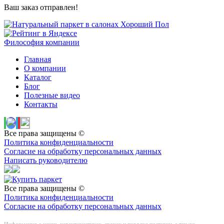
Ваш заказ отправлен!
Философия компании
Главная
О компании
Каталог
Блог
Полезные видео
Контакты
Все права защищены ©
Политика конфиденциальности
Согласие на обработку персональных данных
Написать руководителю
Все права защищены ©
Политика конфиденциальности
Согласие на обработку персональных данных