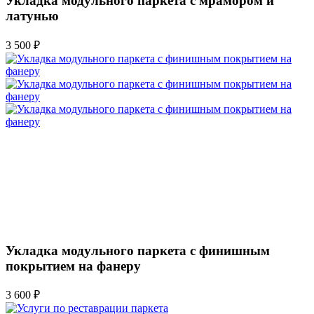
Укладка модульного паркета с мрамором и
латунью
3 500 ₽
Укладка модульного паркета с финишным
покрытием на фанеру
3 600 ₽