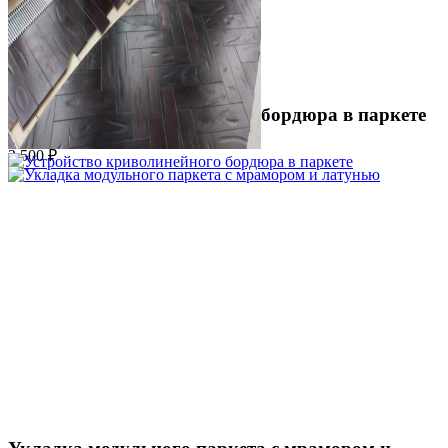
Устройство криволинейного бордюра в паркете
2 500 ₽