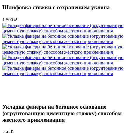
Шлифовка стяжки с сохранением уклона
1 500 ₽
Укладка фанеры на бетонное основание
(огрунтованную цементную стяжку) способом
жесткого приклеивания
750 ₽