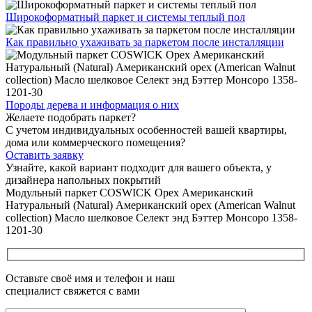
Широкоформатный паркет
и системы теплый пол
Как правильно ухаживать
за паркетом после инсталляции
Породы дерева и
информация о них
Желаете подобрать паркет?
С учетом индивидуальных особенностей вашей квартиры,
дома или коммерческого помещения?
Оставить заявку
Узнайте, какой вариант подходит
для вашего объекта, у
дизайнера напольных покрытий
Модульный паркет COSWICK Орех Американский
Натуральный (Natural) Американский орех (American Walnut
collection) Масло шелковое Селект энд Бэттер Монсоро 1358-
1201-30
Оставьте своё имя и телефон и наш
специалист свяжется с вами