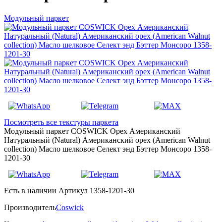
Модульный паркет
Посмотреть все текстуры паркета
Модульный паркет COSWICK Орех Американский
Натуральный (Natural) Американский орех (American Walnut
collection) Масло шелковое Селект энд Бэттер Монсоро 1358-
1201-30
Есть в наличии
Артикул 1358-1201-30
Производитель
Coswick