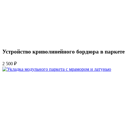
Устройство криволинейного бордюра в паркете
2 500 ₽