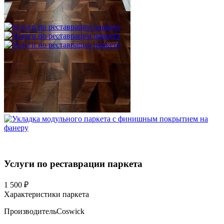
3 600 ₽
Услуги по реставрации паркета
1 500 ₽
Характеристики паркета
Производитель
Coswick