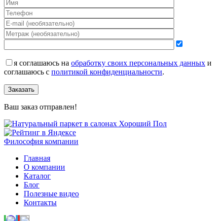
я соглашаюсь на
обработку своих персональных данных
и
соглашаюсь с
политикой конфиденциальности
.
Заказать
Ваш заказ отправлен!
Философия компании
Главная
О компании
Каталог
Блог
Полезные видео
Контакты