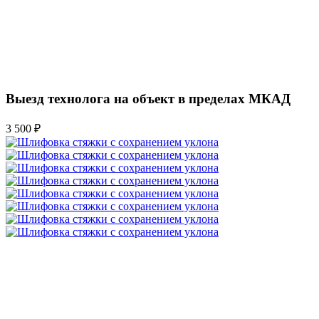
Выезд технолога на объект в пределах МКАД
3 500 ₽