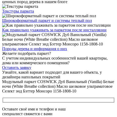
ценных пород дерева в нашем блоге
Текстуры
паркета
Широкоформатный паркет
и системы теплый пол
Как правильно ухаживать
за паркетом после инсталляции
Породы дерева и
информация о них
Желаете подобрать паркет?
С учетом индивидуальных особенностей вашей квартиры,
дома или коммерческого помещения?
Оставить заявку
Узнайте, какой вариант подходит
для вашего объекта, у
дизайнера напольных покрытий
Модульный паркет COSWICK Дуб Ванильный (Vanilla) Белые
ночи (White Breathe collection) Масло шелковое ультраматовое
Селект энд Бэттер Монсоро 1158-1808-10
Оставьте своё имя и телефон и наш
специалист свяжется с вами