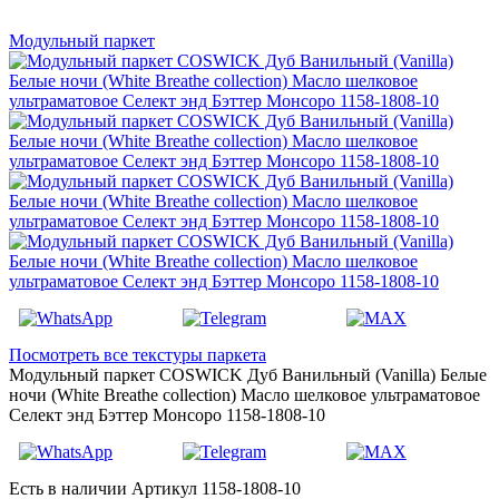
Модульный паркет
Посмотреть все текстуры паркета
Модульный паркет COSWICK Дуб Ванильный (Vanilla) Белые
ночи (White Breathe collection) Масло шелковое ультраматовое
Селект энд Бэттер Монсоро 1158-1808-10
Есть в наличии
Артикул 1158-1808-10