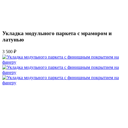
Укладка модульного паркета с мрамором и
латунью
3 500 ₽