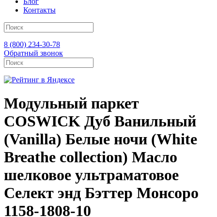
Блог
Контакты
8 (800) 234-30-78
Обратный звонок
Модульный паркет
COSWICK Дуб Ванильный
(Vanilla) Белые ночи (White
Breathe collection) Масло
шелковое ультраматовое
Селект энд Бэттер Монсоро
1158-1808-10