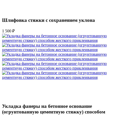
Шлифовка стяжки с сохранением уклона
1 500 ₽
Укладка фанеры на бетонное основание
(огрунтованную цементную стяжку) способом