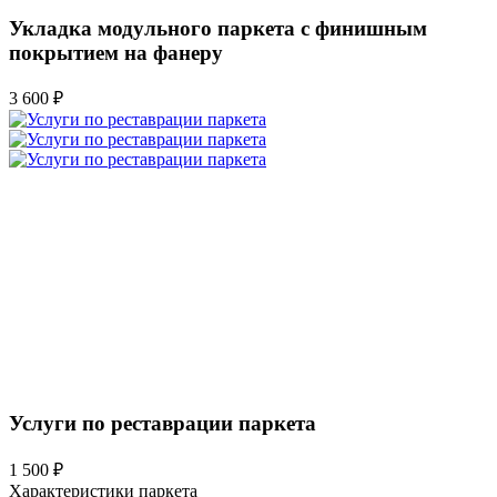
Укладка модульного паркета с финишным
покрытием на фанеру
3 600 ₽
Услуги по реставрации паркета
1 500 ₽
Характеристики паркета