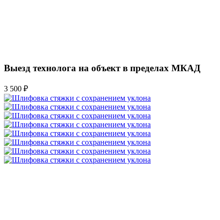
Выезд технолога на объект в пределах МКАД
3 500 ₽