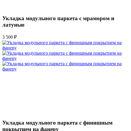
Укладка модульного паркета с мрамором и
латунью
3 500 ₽
Укладка модульного паркета с финишным
покрытием на фанеру