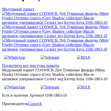
Модульный паркет
Посмотреть все текстуры паркета
Модульный паркет COSWICK Дуб Туманные фьорды (Misty
Fjords) Оттенки серого (Grеy Shadow collection) Масло
шелковое ультраматовое Селект энд Бэттер Блуа 1106-1863-10
Есть в наличии
Артикул 1106-1863-10
Производитель
Coswick