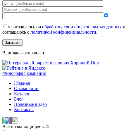
я соглашаюсь на
обработку своих персональных данных
и
соглашаюсь с
политикой конфиденциальности
.
Заказать
Ваш заказ отправлен!
Философия компании
Главная
О компании
Каталог
Блог
Полезные видео
Контакты
Все права защищены ©