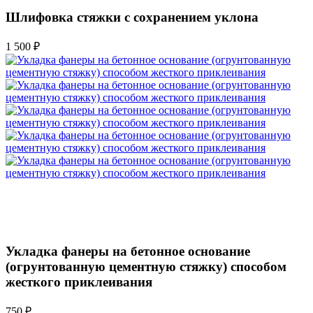
Шлифовка стяжки с сохранением уклона
1 500 ₽
Укладка фанеры на бетонное основание
(огрунтованную цементную стяжку) способом
жесткого приклеивания
750 ₽