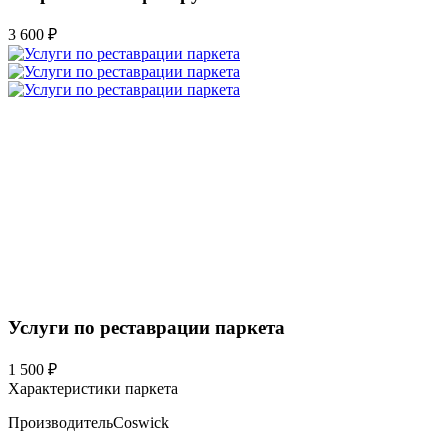
3 600 ₽
Услуги по реставрации паркета
1 500 ₽
Характеристики паркета
Производитель
Coswick