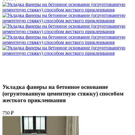
Укладка фанеры на бетонное основание
(огрунтованную цементную стяжку) способом
жесткого приклеивания
750 ₽