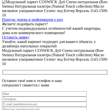
Породы дерева и
информация о них
Желаете подобрать паркет?
С учетом индивидуальных особенностей вашей квартиры,
дома или коммерческого помещения?
Оставить заявку
Узнайте, какой вариант подходит
для вашего объекта, у
дизайнера напольных покрытий
Модульный паркет COSWICK Дуб Сиена натуральная (Raw
Sienna) Натуральная палитра (Natural Touch collection) Масло
шелковое ультраматовое Селект энд Бэттер Версаль 1143-1509-
10
Оставьте своё имя и телефон и наш
специалист свяжется с вами