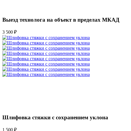
Выезд технолога на объект в пределах МКАД
3 500 ₽
Шлифовка стяжки с сохранением уклона
1 500 ₽