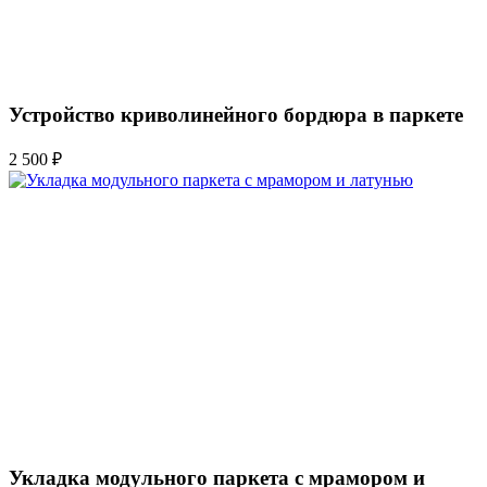
Устройство криволинейного бордюра в паркете
2 500 ₽
Укладка модульного паркета с мрамором и