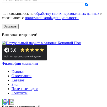
я соглашаюсь на
обработку своих персональных данных
и
соглашаюсь с
политикой конфиденциальности
.
Заказать
Ваш заказ отправлен!
Философия компании
Главная
О компании
Каталог
Блог
Полезные видео
Контакты
Все права защищены ©