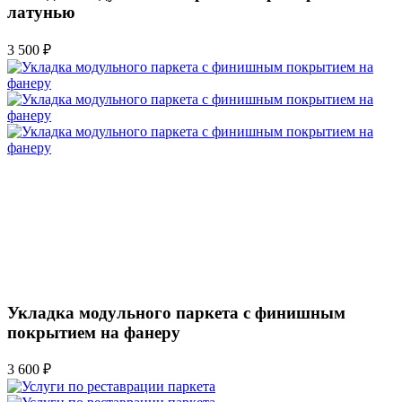
латунью
3 500 ₽
Укладка модульного паркета с финишным
покрытием на фанеру
3 600 ₽