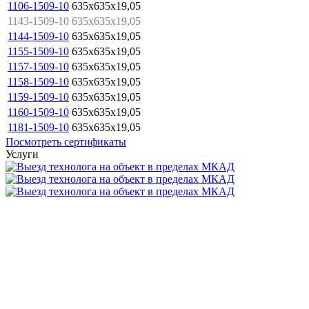
1106-1509-10
635x635x19,05
1143-1509-10
635x635x19,05
1144-1509-10
635x635x19,05
1155-1509-10
635x635x19,05
1157-1509-10
635x635x19,05
1158-1509-10
635x635x19,05
1159-1509-10
635x635x19,05
1160-1509-10
635x635x19,05
1181-1509-10
635x635x19,05
Посмотреть сертификаты
Услуги