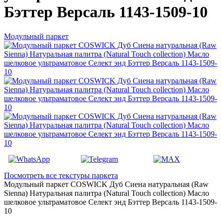
Бэттер Версаль 1143-1509-10
Модульный паркет
Посмотреть все текстуры паркета
Модульный паркет COSWICK Дуб Сиена натуральная (Raw
Sienna) Натуральная палитра (Natural Touch collection) Масло
шелковое ультраматовое Селект энд Бэттер Версаль 1143-1509-
10