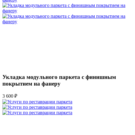
Укладка модульного паркета с финишным
покрытием на фанеру
3 600 ₽