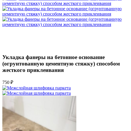
Укладка фанеры на бетонное основание
(огрунтованную цементную стяжку) способом
жесткого приклеивания
750 ₽