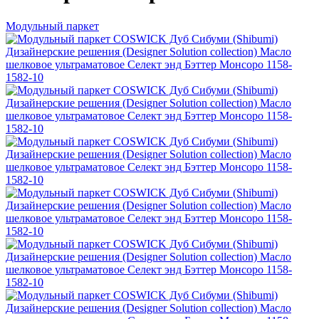
Модульный паркет