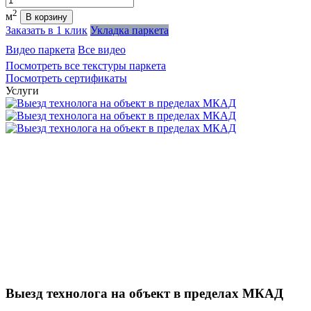
2
м
В корзину
Заказать в 1 клик
Укладка паркета
Видео паркета
Все видео
Посмотреть все текстуры паркета
Посмотреть сертификаты
Услуги
Выезд технолога на объект в пределах МКАД