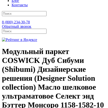
Блог
Контакты
8 (800) 234-30-78
Обратный звонок
Модульный паркет
COSWICK Дуб Сибуми
(Shibumi) Дизайнерские
решения (Designer Solution
collection) Масло шелковое
ультраматовое Селект энд
Бэттер Монсоро 1158-1582-10