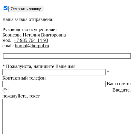
Оставить заявку
Ваша заявка отправлена!
Руководство осуществляет
Борисова Наталия Викторовна
моб.:
+7 985 764-14-93
email:
horpol@horpol.ru
* Пожалуйста, напишите Ваше имя
*
Контактный телефон
Ваша почта
@
Введите,
пожалуйста, текст