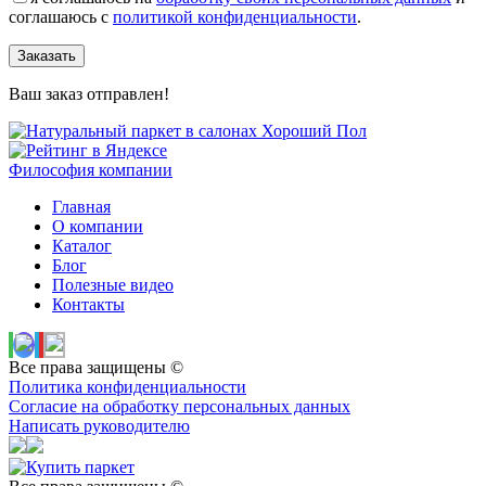
соглашаюсь с
политикой конфиденциальности
.
Заказать
Ваш заказ отправлен!
Философия компании
Главная
О компании
Каталог
Блог
Полезные видео
Контакты
Все права защищены ©
Политика конфиденциальности
Согласие на обработку персональных данных
Написать руководителю