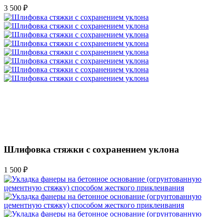
3 500 ₽
Шлифовка стяжки с сохранением уклона
1 500 ₽