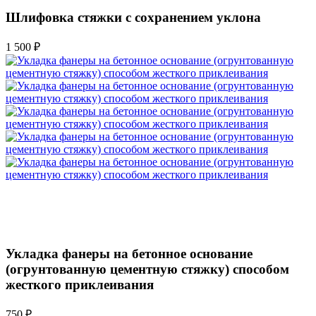
Шлифовка стяжки с сохранением уклона
1 500 ₽
Укладка фанеры на бетонное основание
(огрунтованную цементную стяжку) способом
жесткого приклеивания
750 ₽