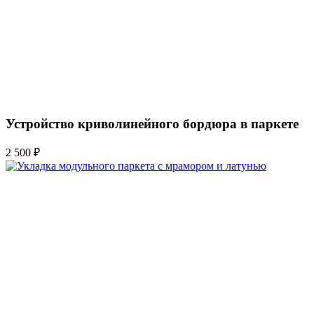
Устройство криволинейного бордюра в паркете
2 500 ₽