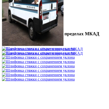
Выезд технолога на объект в пределах МКАД
3 500 ₽