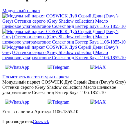
Модульный паркет
Посмотреть все текстуры паркета
Модульный паркет COSWICK Дуб Серый Дэви (Davy’s Grey)
Оттенки серого (Grеy Shadow collection) Масло шелковое
ультраматовое Селект энд Бэттер Блуа 1106-1855-10
Есть в наличии
Артикул 1106-1855-10
Производитель
Coswick