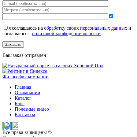
я соглашаюсь на
обработку своих персональных данных
и
соглашаюсь с
политикой конфиденциальности
.
Заказать
Ваш заказ отправлен!
Философия компании
Главная
О компании
Каталог
Блог
Полезные видео
Контакты
Все права защищены ©