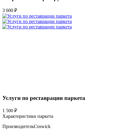
3 600 ₽
Услуги по реставрации паркета
1 500 ₽
Характеристики паркета
Производитель
Coswick