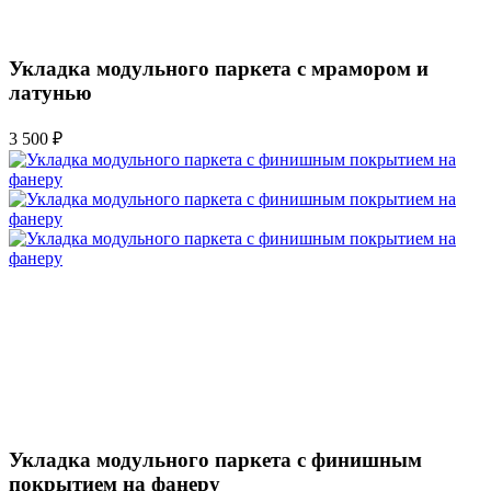
Укладка модульного паркета с мрамором и
латунью
3 500 ₽
Укладка модульного паркета с финишным
покрытием на фанеру