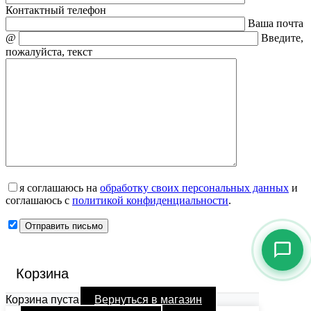
Контактный телефон
Ваша почта
@
Введите,
пожалуйста, текст
я соглашаюсь на
обработку своих персональных данных
и
соглашаюсь с
политикой конфиденциальности
.
Корзина
Корзина пуста
Вернуться в магазин