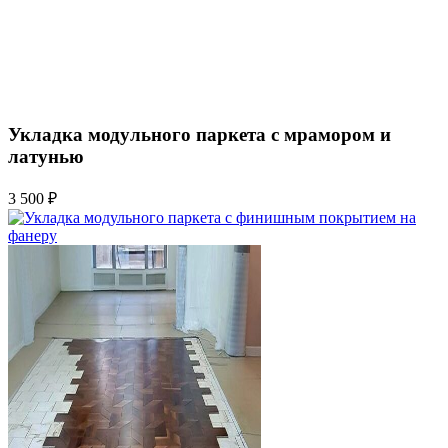
Укладка модульного паркета с мрамором и
латунью
3 500 ₽