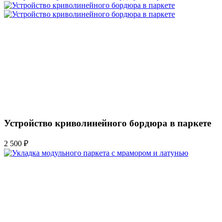
Устройство криволинейного бордюра в паркете
2 500 ₽