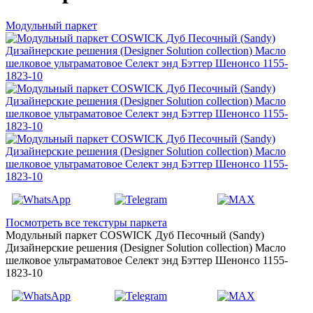
Модульный паркет
Посмотреть все текстуры паркета
Модульный паркет COSWICK Дуб Песочный (Sandy)
Дизайнерские решения (Designer Solution collection) Масло
шелковое ультраматовое Селект энд Бэттер Шенонсо 1155-
1823-10