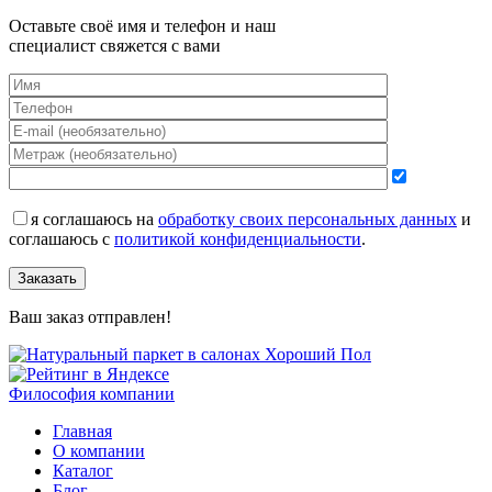
Оставьте своё имя и телефон и наш
специалист свяжется с вами
я соглашаюсь на
обработку своих персональных данных
и
соглашаюсь с
политикой конфиденциальности
.
Заказать
Ваш заказ отправлен!
Философия компании
Главная
О компании
Каталог
Блог