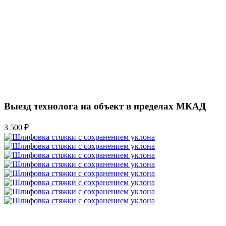
Выезд технолога на объект в пределах МКАД
3 500 ₽