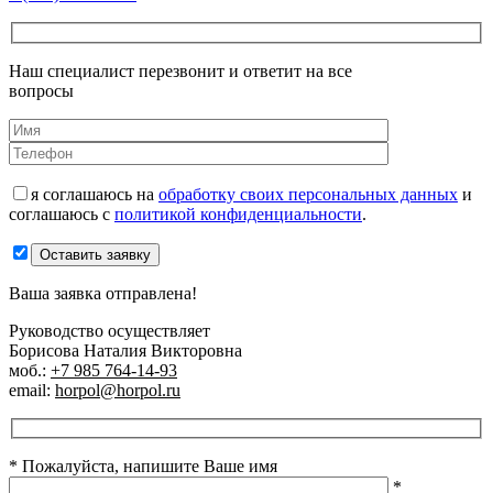
Наш специалист перезвонит и ответит на все
вопросы
я соглашаюсь на
обработку своих персональных данных
и
соглашаюсь с
политикой конфиденциальности
.
Оставить заявку
Ваша заявка отправлена!
Руководство осуществляет
Борисова Наталия Викторовна
моб.:
+7 985 764-14-93
email:
horpol@horpol.ru
* Пожалуйста, напишите Ваше имя
*