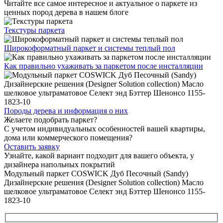
Читайте все
самое интересное и актуальное
о паркете из
ценных пород дерева в нашем блоге
Текстуры
паркета
Широкоформатный паркет
и системы теплый пол
Как правильно ухаживать
за паркетом после инсталляции
Породы дерева и
информация о них
Желаете подобрать паркет?
С учетом индивидуальных особенностей вашей квартиры,
дома или коммерческого помещения?
Оставить заявку
Узнайте, какой вариант подходит
для вашего объекта, у
дизайнера напольных покрытий
Модульный паркет COSWICK Дуб Песочный (Sandy)
Дизайнерские решения (Designer Solution collection) Масло
шелковое ультраматовое Селект энд Бэттер Шенонсо 1155-
1823-10