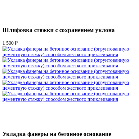
Шлифовка стяжки с сохранением уклона
1 500 ₽
Укладка фанеры на бетонное основание