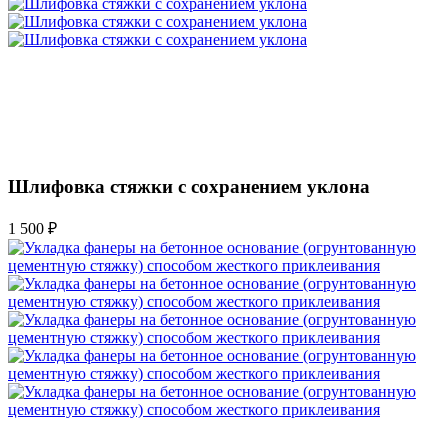
Шлифовка стяжки с сохранением уклона
1 500 ₽