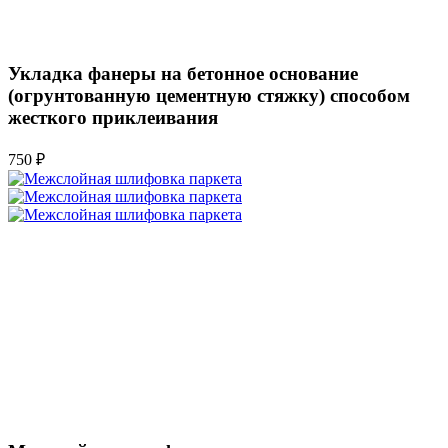
Укладка фанеры на бетонное основание
(огрунтованную цементную стяжку) способом
жесткого приклеивания
750 ₽