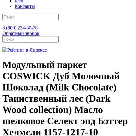
Блог
Контакты
8 (800) 234-30-78
Обратный звонок
Модульный паркет
COSWICK Дуб Молочный
Шоколад (Milk Chocolate)
Таинственный лес (Dark
Wood collection) Масло
шелковое Селект энд Бэттер
Хелмсли 1157-1217-10