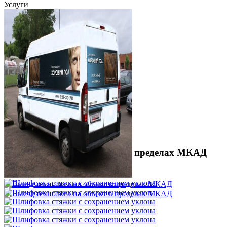
Услуги
Выезд технолога на объект в пределах МКАД
3 500 ₽