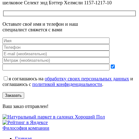
шелковое Селект энд Бэттер Хелмсли 1157-1217-10
Оставьте своё имя и телефон и наш
специалист свяжется с вами
я соглашаюсь на
обработку своих персональных данных
и
соглашаюсь с
политикой конфиденциальности
.
Заказать
Ваш заказ отправлен!
Философия компании
Главная