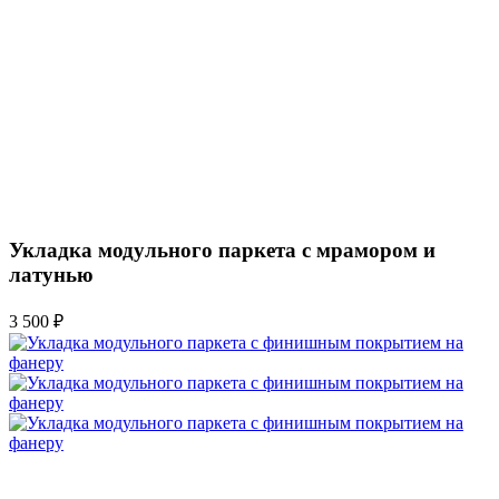
Укладка модульного паркета с мрамором и
латунью
3 500 ₽