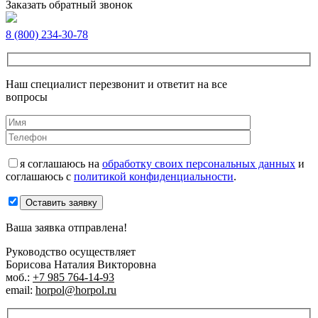
Заказать обратный звонок
8 (800) 234-30-78
Наш специалист перезвонит и ответит на все
вопросы
я соглашаюсь на
обработку своих персональных данных
и
соглашаюсь с
политикой конфиденциальности
.
Оставить заявку
Ваша заявка отправлена!
Руководство осуществляет
Борисова Наталия Викторовна
моб.:
+7 985 764-14-93
email:
horpol@horpol.ru