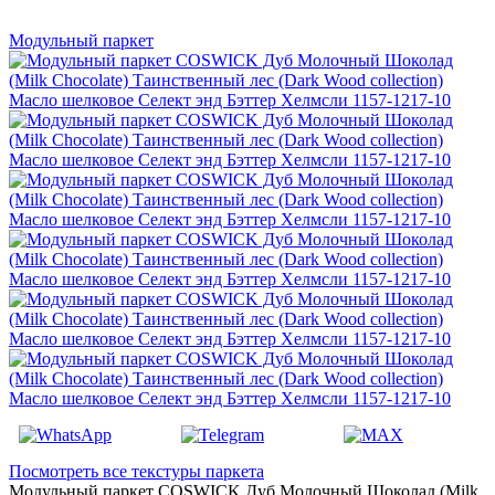
Модульный паркет
Посмотреть все текстуры паркета
Модульный паркет COSWICK Дуб Молочный Шоколад (Milk