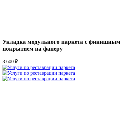
Укладка модульного паркета с финишным
покрытием на фанеру
3 600 ₽