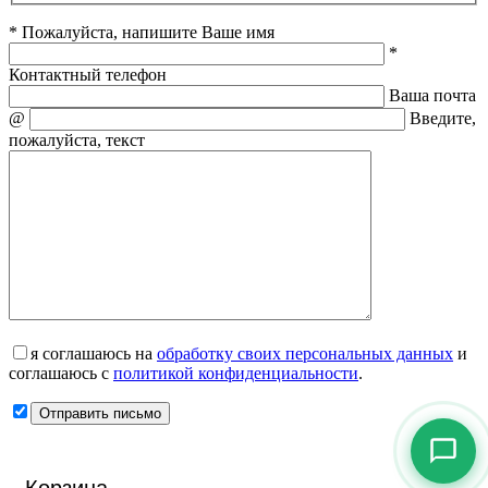
* Пожалуйста, напишите Ваше имя
*
Контактный телефон
Ваша почта
@
Введите,
пожалуйста, текст
я соглашаюсь на
обработку своих персональных данных
и
соглашаюсь с
политикой конфиденциальности
.