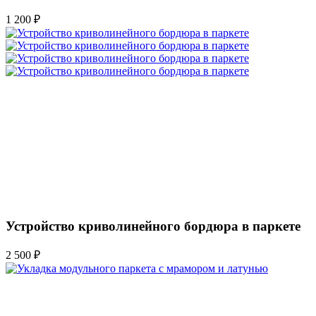
1 200 ₽
Устройство криволинейного бордюра в паркете
2 500 ₽