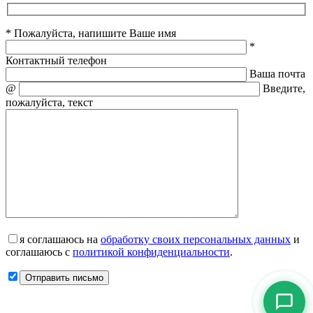
* Пожалуйста, напишите Ваше имя
*
Контактный телефон
Ваша почта
@
Введите,
пожалуйста, текст
я соглашаюсь на
обработку своих персональных данных
и
соглашаюсь с
политикой конфиденциальности
.