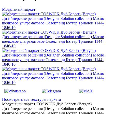
Модульный паркет
Посмотреть все текстуры паркета
Модульный паркет COSWICK Дуб Берген (Bergen)
Дизайнерские решения (Designer Solution collection) Масло
шелковое ультраматовое Селект энд Бэттер Трианон 1144-