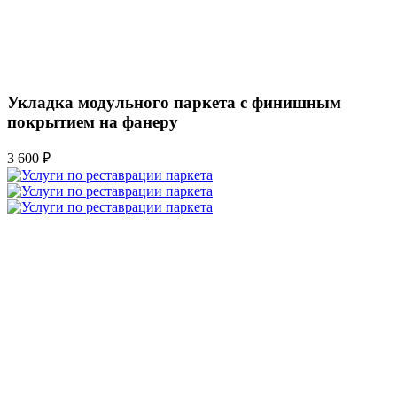
Укладка модульного паркета с финишным
покрытием на фанеру
3 600 ₽