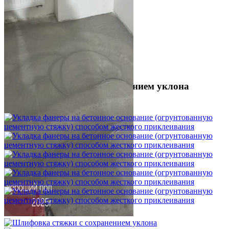
Шлифовка стяжки с сохранением уклона
1 500 ₽