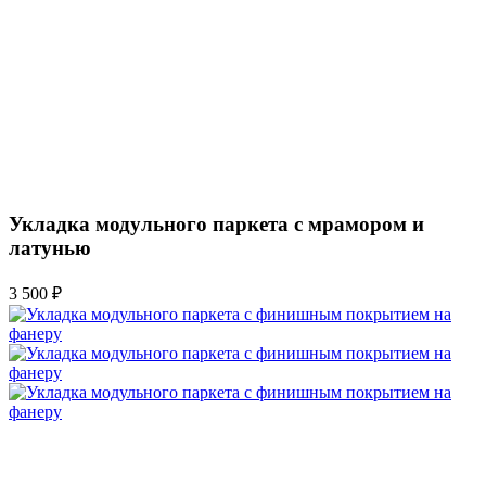
Укладка модульного паркета с мрамором и
латунью
3 500 ₽