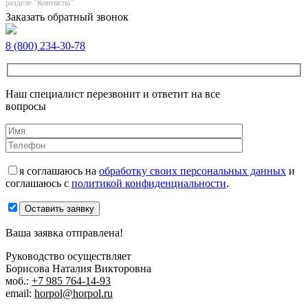
разделе "Контакты"
Заказать обратный звонок
8 (800) 234-30-78
Наш специалист перезвонит и ответит на все
вопросы
я соглашаюсь на
обработку своих персональных данных
и
соглашаюсь с
политикой конфиденциальности
.
Оставить заявку
Ваша заявка отправлена!
Руководство осуществляет
Борисова Наталия Викторовна
моб.:
+7 985 764-14-93
email:
horpol@horpol.ru