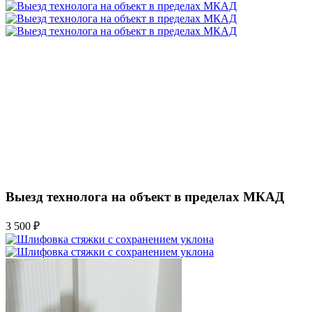
Выезд технолога на объект в пределах МКАД
3 500 ₽