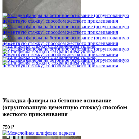
1 500 ₽
Укладка фанеры на бетонное основание
(огрунтованную цементную стяжку) способом
жесткого приклеивания
750 ₽