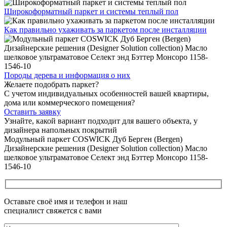
Широкоформатный паркет
и системы теплый пол
Как правильно ухаживать
за паркетом после инсталляции
Породы дерева и
информация о них
Желаете подобрать паркет?
С учетом индивидуальных особенностей вашей квартиры,
дома или коммерческого помещения?
Оставить заявку
Узнайте, какой вариант подходит
для вашего объекта, у
дизайнера напольных покрытий
Модульный паркет COSWICK Дуб Берген (Bergen)
Дизайнерские решения (Designer Solution collection) Масло
шелковое ультраматовое Селект энд Бэттер Монсоро 1158-
1546-10
Оставьте своё имя и телефон и наш
специалист свяжется с вами