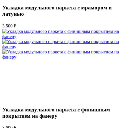
Укладка модульного паркета с мрамором и
латунью
3 500 ₽
Укладка модульного паркета с финишным
покрытием на фанеру
3 600 ₽