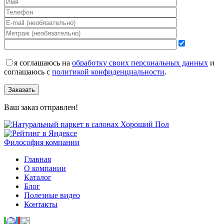
я соглашаюсь на
обработку своих персональных данных
и
соглашаюсь с
политикой конфиденциальности
.
Заказать
Ваш заказ отправлен!
Философия компании
Главная
О компании
Каталог
Блог
Полезные видео
Контакты