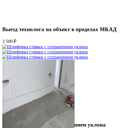
Выезд технолога на объект в пределах МКАД
3 500 ₽
Шлифовка стяжки с сохранением уклона