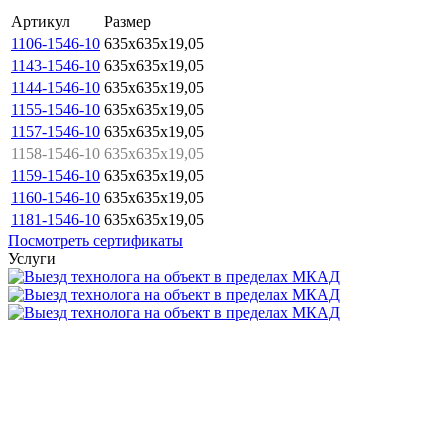
Артикул
Размер
1106-1546-10
635x635x19,05
1143-1546-10
635x635x19,05
1144-1546-10
635x635x19,05
1155-1546-10
635x635x19,05
1157-1546-10
635x635x19,05
1158-1546-10
635x635x19,05
1159-1546-10
635x635x19,05
1160-1546-10
635x635x19,05
1181-1546-10
635x635x19,05
Посмотреть сертификаты
Услуги