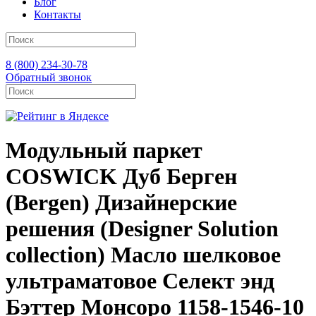
Блог
Контакты
8 (800) 234-30-78
Обратный звонок
Модульный паркет
COSWICK Дуб Берген
(Bergen) Дизайнерские
решения (Designer Solution
collection) Масло шелковое
ультраматовое Селект энд
Бэттер Монсоро 1158-1546-10