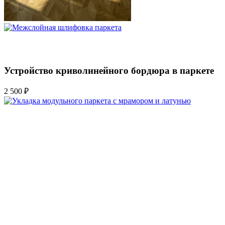
Устройство криволинейного бордюра в паркете
2 500 ₽