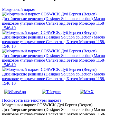
Модульный паркет
Посмотреть все текстуры паркета
Модульный паркет COSWICK Дуб Берген (Bergen)
Дизайнерские решения (Designer Solution collection) Масло
шелковое ультраматовое Селект энд Бэттер Монсоро 1158-