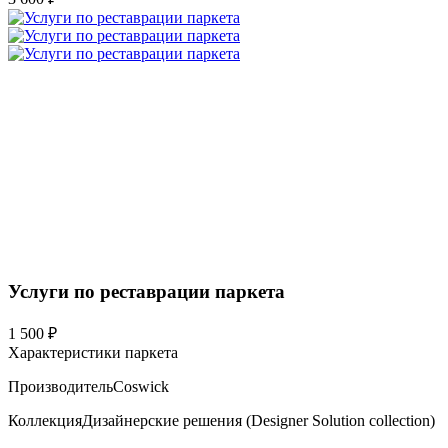
Услуги по реставрации паркета
1 500 ₽
Характеристики паркета
Производитель
Coswick
Коллекция
Дизайнерские решения (Designer Solution collection)