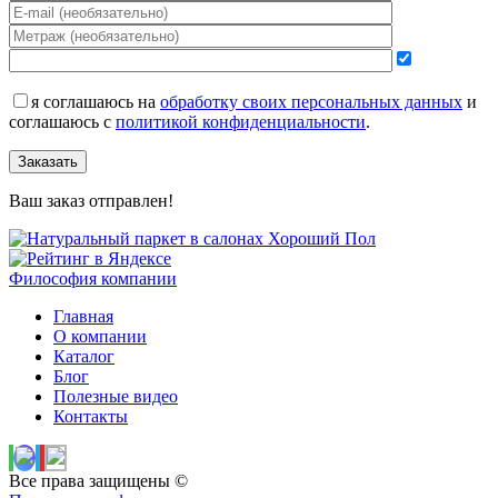
я соглашаюсь на
обработку своих персональных данных
и
соглашаюсь с
политикой конфиденциальности
.
Заказать
Ваш заказ отправлен!
Философия компании
Главная
О компании
Каталог
Блог
Полезные видео
Контакты
Все права защищены ©