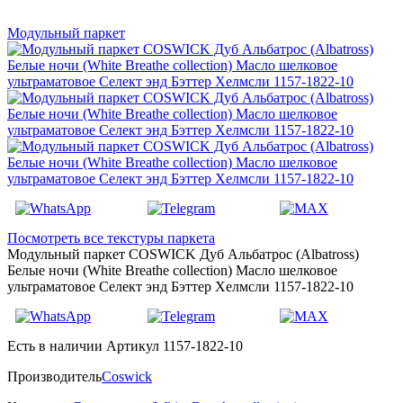
Модульный паркет
Посмотреть все текстуры паркета
Модульный паркет COSWICK Дуб Альбатрос (Albatross)
Белые ночи (White Breathe collection) Масло шелковое
ультраматовое Селект энд Бэттер Хелмсли 1157-1822-10
Есть в наличии
Артикул 1157-1822-10
Производитель
Coswick