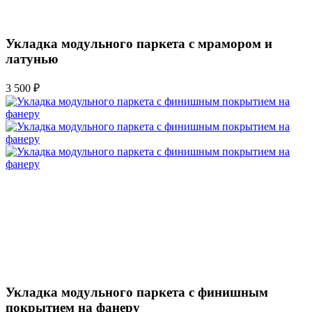
Укладка модульного паркета с мрамором и
латунью
3 500 ₽
Укладка модульного паркета с финишным
покрытием на фанеру