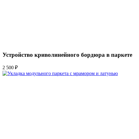
Устройство криволинейного бордюра в паркете
2 500 ₽