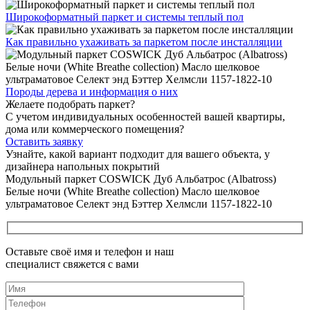
Широкоформатный паркет
и системы теплый пол
Как правильно ухаживать
за паркетом после инсталляции
Породы дерева и
информация о них
Желаете подобрать паркет?
С учетом индивидуальных особенностей вашей квартиры,
дома или коммерческого помещения?
Оставить заявку
Узнайте, какой вариант подходит
для вашего объекта, у
дизайнера напольных покрытий
Модульный паркет COSWICK Дуб Альбатрос (Albatross)
Белые ночи (White Breathe collection) Масло шелковое
ультраматовое Селект энд Бэттер Хелмсли 1157-1822-10
Оставьте своё имя и телефон и наш
специалист свяжется с вами