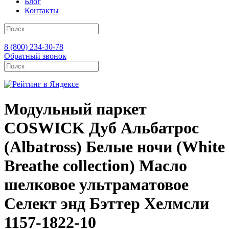
Блог
Контакты
8 (800) 234-30-78
Обратный звонок
Модульный паркет
COSWICK Дуб Альбатрос
(Albatross) Белые ночи (White
Breathe collection) Масло
шелковое ультраматовое
Селект энд Бэттер Хелмсли
1157-1822-10