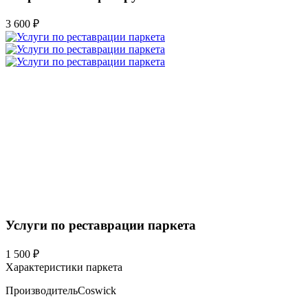
3 600 ₽
Услуги по реставрации паркета
1 500 ₽
Характеристики паркета
Производитель
Coswick