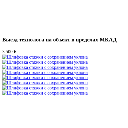
Выезд технолога на объект в пределах МКАД
3 500 ₽