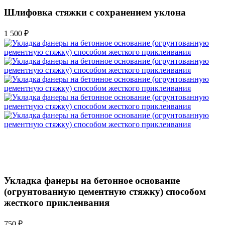
Шлифовка стяжки с сохранением уклона
1 500 ₽
Укладка фанеры на бетонное основание
(огрунтованную цементную стяжку) способом
жесткого приклеивания
750 ₽