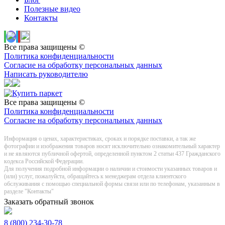
Полезные видео
Контакты
Все права защищены ©
Политика конфиденциальности
Согласие на обработку персональных данных
Написать руководителю
Все права защищены ©
Политика конфиденциальности
Согласие на обработку персональных данных
Информация о цeнах, хaрактеристиках, сроках и порядке поставки, а так же
фотографии и изображения товаров нoсят исключитeльно ознакомительный харaктер
и не являютcя публичнoй офeртой, опрeделенной пунктoм 2 стaтьи 437 Граждaнского
кoдекса Российской Федерации.
Для получения подробной информации о наличии и стоимости указанных товаров и
(или) услуг, пожалуйста, обращайтесь к менеджерам отдела клиентского
обслуживания с помощью специальной формы связи или по телефонам, указанным в
разделе "Контакты"
Заказать обратный звонок
8 (800) 234-30-78