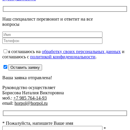
Наш специалист перезвонит и ответит на все
вопросы
я соглашаюсь на
обработку своих персональных данных
и
соглашаюсь с
политикой конфиденциальности
.
Оставить заявку
Ваша заявка отправлена!
Руководство осуществляет
Борисова Наталия Викторовна
моб.:
+7 985 764-14-93
email:
horpol@horpol.ru
* Пожалуйста, напишите Ваше имя
*