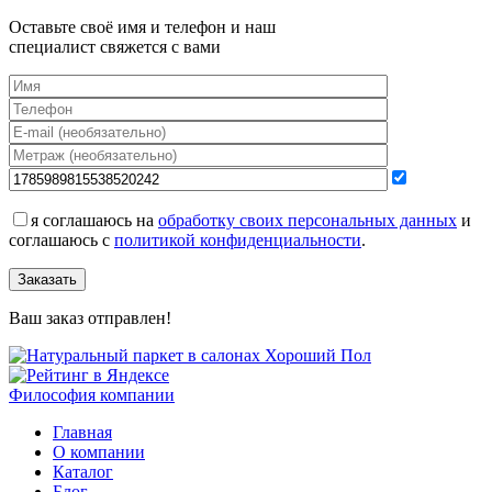
Оставьте своё имя и телефон и наш
специалист свяжется с вами
я соглашаюсь на
обработку своих персональных данных
и
соглашаюсь с
политикой конфиденциальности
.
Заказать
Ваш заказ отправлен!
Философия компании
Главная
О компании
Каталог
Блог