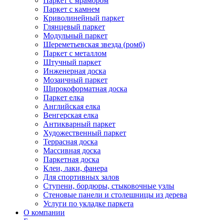
Паркет с мрамором
Паркет с камнем
Криволинейный паркет
Глянцевый паркет
Модульный паркет
Шереметьевская звезда (ромб)
Паркет с металлом
Штучный паркет
Инженерная доска
Мозаичный паркет
Широкоформатная доска
Паркет елка
Английская елка
Венгерская елка
Антикварный паркет
Художественный паркет
Террасная доска
Массивная доска
Паркетная доска
Клеи, лаки, фанера
Для спортивных залов
Ступени, бордюры, стыковочные узлы
Стеновые панели и столешницы из дерева
Услуги по укладке паркета
О компании