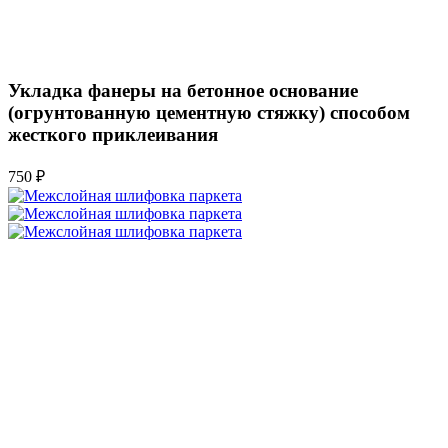
Укладка фанеры на бетонное основание
(огрунтованную цементную стяжку) способом
жесткого приклеивания
750 ₽