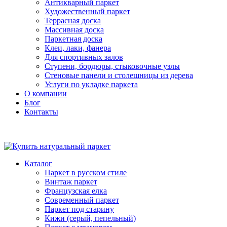
Антикварный паркет
Художественный паркет
Террасная доска
Массивная доска
Паркетная доска
Клеи, лаки, фанера
Для спортивных залов
Ступени, бордюры, стыковочные узлы
Стеновые панели и столешницы из дерева
Услуги по укладке паркета
О компании
Блог
Контакты
Каталог
Паркет в русском стиле
Винтаж паркет
Французская елка
Современный паркет
Паркет под старину
Кижи (серый, пепельный)