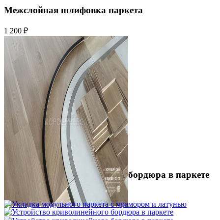
Межслойная шлифовка паркета
1 200 ₽
Устройство криволинейного бордюра в паркете
2 500 ₽