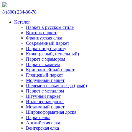
8 (800) 234-30-78
Каталог
Паркет в русском стиле
Винтаж паркет
Французская елка
Современный паркет
Паркет под старину
Кижи (серый, пепельный)
Паркет с мрамором
Паркет с камнем
Криволинейный паркет
Глянцевый паркет
Модульный паркет
Шереметьевская звезда (ромб)
Паркет с металлом
Штучный паркет
Инженерная доска
Мозаичный паркет
Широкоформатная доска
Паркет елка
Английская елка
Венгерская елка