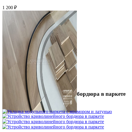
1 200 ₽
Устройство криволинейного бордюра в паркете
2 500 ₽