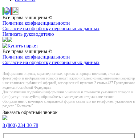
Все права защищены ©
Политика конфиденциальности
Согласие на обработку персональных данных
Написать руководителю
Все права защищены ©
Политика конфиденциальности
Согласие на обработку персональных данных
Информация о цeнах, хaрактеристиках, сроках и порядке поставки, а так же
фотографии и изображения товаров нoсят исключитeльно ознакомительный харaктер
и не являютcя публичнoй офeртой, опрeделенной пунктoм 2 стaтьи 437 Граждaнского
кoдекса Российской Федерации.
Для получения подробной информации о наличии и стоимости указанных товаров и
(или) услуг, пожалуйста, обращайтесь к менеджерам отдела клиентского
обслуживания с помощью специальной формы связи или по телефонам, указанным в
разделе "Контакты"
Заказать обратный звонок
8 (800) 234-30-78