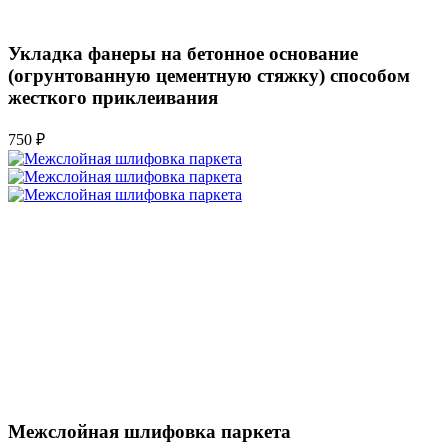
Укладка фанеры на бетонное основание
(огрунтованную цементную стяжку) способом
жесткого приклеивания
750 ₽
Межслойная шлифовка паркета