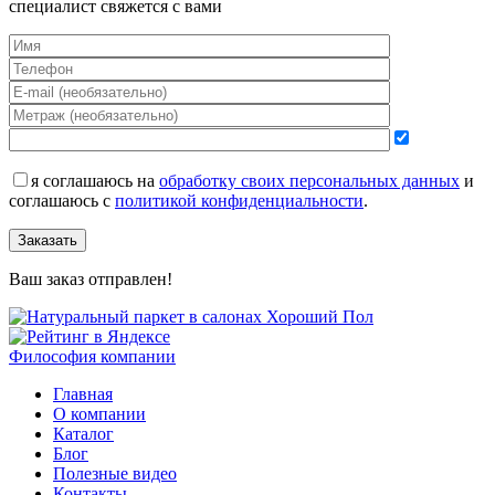
специалист свяжется с вами
я соглашаюсь на
обработку своих персональных данных
и
соглашаюсь с
политикой конфиденциальности
.
Заказать
Ваш заказ отправлен!
Философия компании
Главная
О компании
Каталог
Блог
Полезные видео
Контакты