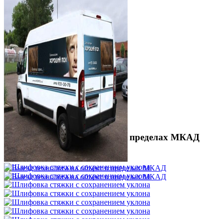
Выезд технолога на объект в пределах МКАД
3 500 ₽