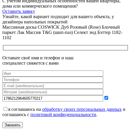
С учетом индивидуальных особенностей вашей квартиры,
дома или коммерческого помещения?
Оставить заявку
Узнайте, какой вариант подходит
для вашего объекта, у
дизайнера напольных покрытий
Массивная доска COSWICK Дуб Розовый (Rose) Блочный
паркет Лак Массив T&G (шип-паз) Селект энд Бэттер 1182-
1102
Оставьте своё имя и телефон и наш
специалист свяжется с вами
я соглашаюсь на
обработку своих персональных данных
и
соглашаюсь с
политикой конфиденциальности
.
Заказать