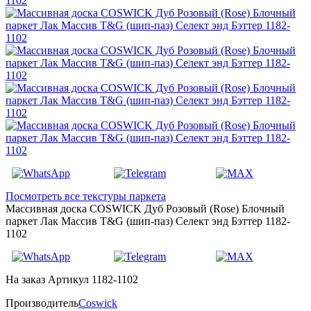
Посмотреть все текстуры паркета
Массивная доска COSWICK Дуб Розовый (Rose) Блочный
паркет Лак Массив T&G (шип-паз) Селект энд Бэттер 1182-
1102
На заказ
Артикул 1182-1102
Производитель
Coswick