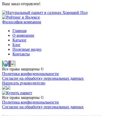
Ваш заказ отправлен!
Философия компании
Главная
О компании
Каталог
Блог
Полезные видео
Контакты
Все права защищены ©
Политика конфиденциальности
Согласие на обработку персональных данных
Написать руководителю
Все права защищены ©
Политика конфиденциальности
Согласие на обработку персональных данных