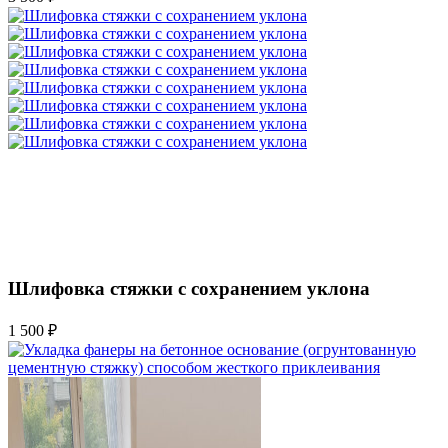
Шлифовка стяжки с сохранением уклона
1 500 ₽