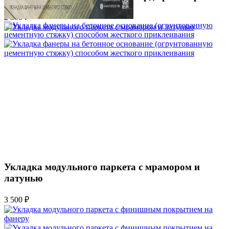
2 500 ₽
Укладка модульного паркета с мрамором и
латунью
3 500 ₽