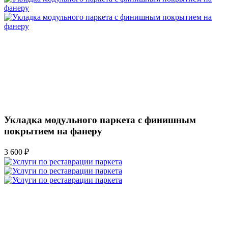
Укладка модульного паркета с финишным
покрытием на фанеру
3 600 ₽