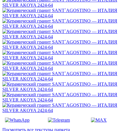
Посмотреть все текстуры паркета