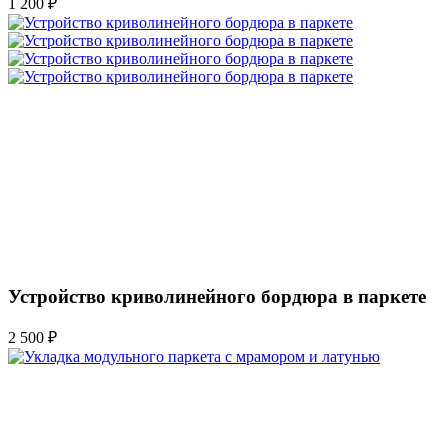
1 200 ₽
Устройство криволинейного бордюра в паркете
2 500 ₽