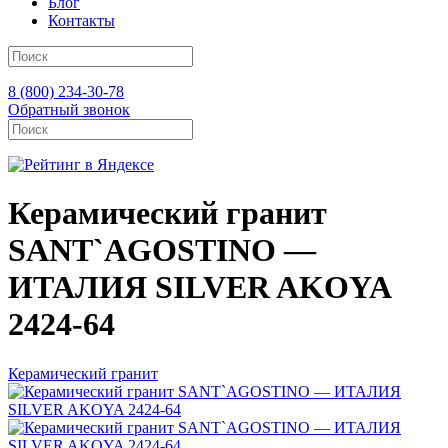
Блог
Контакты
8 (800) 234-30-78
Обратный звонок
Керамический гранит
SANT`AGOSTINO —
ИТАЛИЯ SILVER AKOYA
2424-64
Керамический гранит