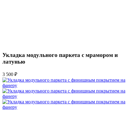
Укладка модульного паркета с мрамором и
латунью
3 500 ₽