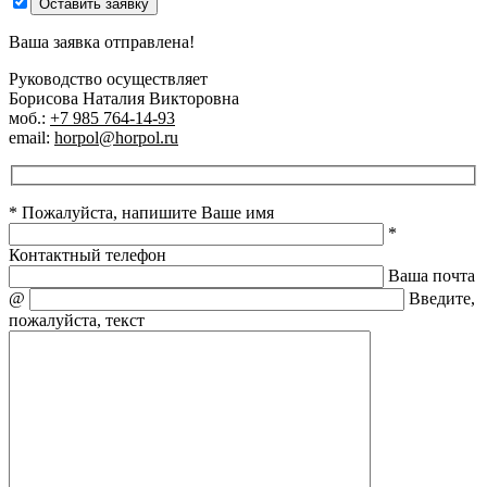
Оставить заявку
Ваша заявка отправлена!
Руководство осуществляет
Борисова Наталия Викторовна
моб.:
+7 985 764-14-93
email:
horpol@horpol.ru
* Пожалуйста, напишите Ваше имя
*
Контактный телефон
Ваша почта
@
Введите,
пожалуйста, текст