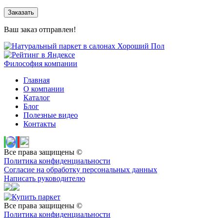
Заказать
Ваш заказ отправлен!
Философия компании
Главная
О компании
Каталог
Блог
Полезные видео
Контакты
Все права защищены ©
Политика конфиденциальности
Согласие на обработку персональных данных
Написать руководителю
Все права защищены ©
Политика конфиденциальности