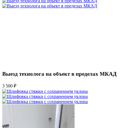
Выезд технолога на объект в пределах МКАД
3 500 ₽