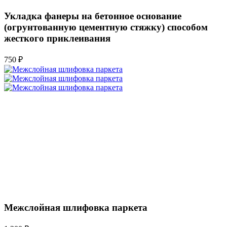
Укладка фанеры на бетонное основание
(огрунтованную цементную стяжку) способом
жесткого приклеивания
750 ₽
Межслойная шлифовка паркета