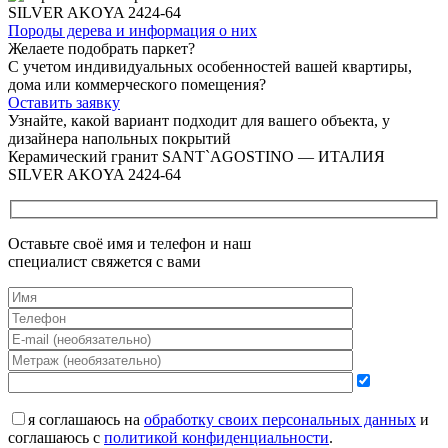
Породы дерева и
информация о них
Желаете подобрать паркет?
С учетом индивидуальных особенностей вашей квартиры,
дома или коммерческого помещения?
Оставить заявку
Узнайте, какой вариант подходит
для вашего объекта, у
дизайнера напольных покрытий
Керамический гранит SANT`AGOSTINO — ИТАЛИЯ
SILVER AKOYA 2424-64
Оставьте своё имя и телефон и наш
специалист свяжется с вами
я соглашаюсь на
обработку своих персональных данных
и
соглашаюсь с
политикой конфиденциальности
.