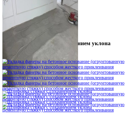
Шлифовка стяжки с сохранением уклона
1 500 ₽