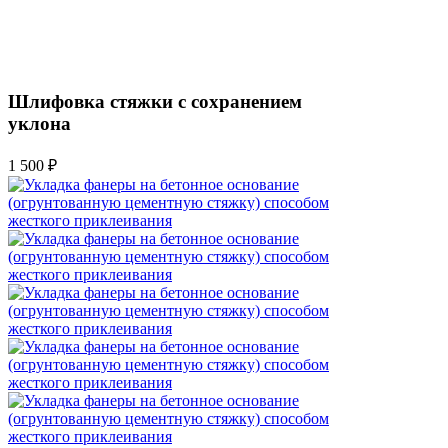
Шлифовка стяжки с сохранением
уклона
1 500 ₽