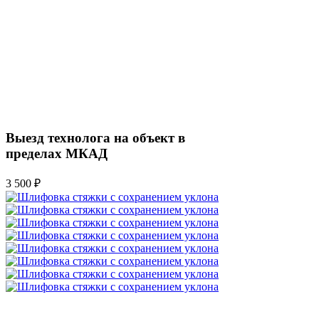
Выезд технолога на объект в
пределах МКАД
3 500 ₽