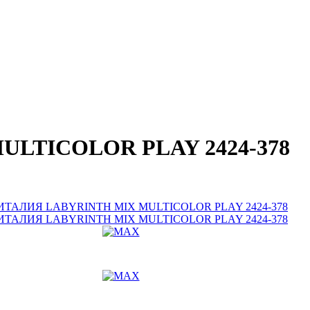
ULTICOLOR PLAY 2424-378