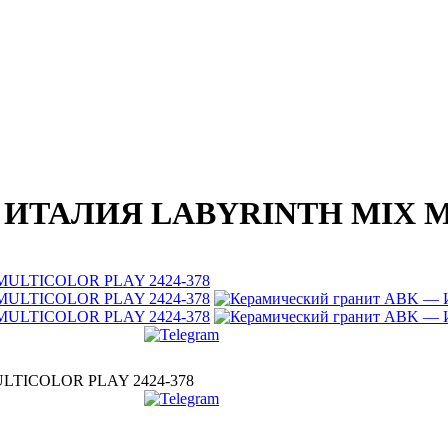
 — ИТАЛИЯ LABYRINTH MIX M
LTICOLOR PLAY 2424-378