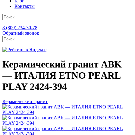
Блог
Контакты
8 (800) 234-30-78
Обратный звонок
Керамический гранит ABK
— ИТАЛИЯ ETNO PEARL
PLAY 2424-394
Керамический гранит