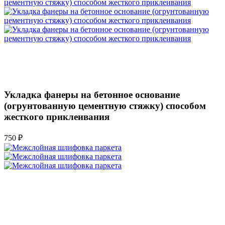
Укладка фанеры на бетонное основание
(огрунтованную цементную стяжку) способом
жесткого приклеивания
750 ₽