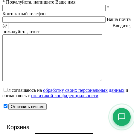
* Пожалуйста, напишите Ваше имя
*
Контактный телефон
Ваша почта
@
Введите,
пожалуйста, текст
я соглашаюсь на
обработку своих персональных данных
и
соглашаюсь с
политикой конфиденциальности
.
Корзина