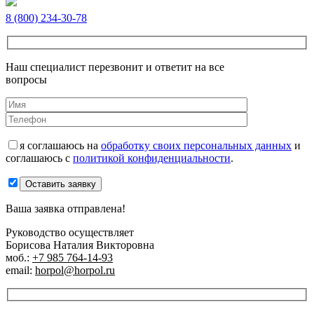
8 (800) 234-30-78
Наш специалист перезвонит и ответит на все
вопросы
я соглашаюсь на
обработку своих персональных данных
и
соглашаюсь с
политикой конфиденциальности
.
Оставить заявку
Ваша заявка отправлена!
Руководство осуществляет
Борисова Наталия Викторовна
моб.:
+7 985 764-14-93
email:
horpol@horpol.ru