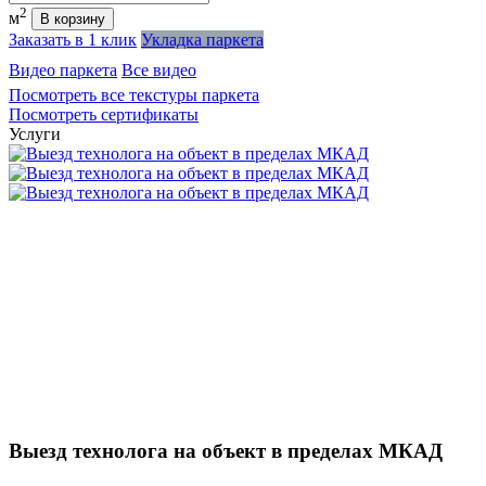
2
м
В корзину
Заказать в 1 клик
Укладка паркета
Видео паркета
Все видео
Посмотреть все текстуры паркета
Посмотреть сертификаты
Услуги
Выезд технолога на объект в пределах МКАД