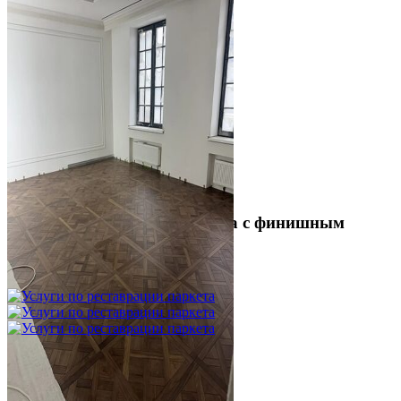
Укладка модульного паркета с финишным
покрытием на фанеру
3 600 ₽