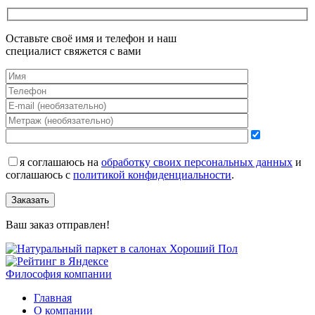
Оставьте своё имя и телефон и наш
специалист свяжется с вами
я соглашаюсь на
обработку своих персональных данных
и
соглашаюсь с
политикой конфиденциальности
.
Заказать
Ваш заказ отправлен!
Философия компании
Главная
О компании