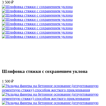
3 500 ₽
Шлифовка стяжки с сохранением уклона
1 500 ₽