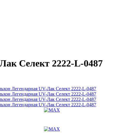
ак Селект 2222-L-0487