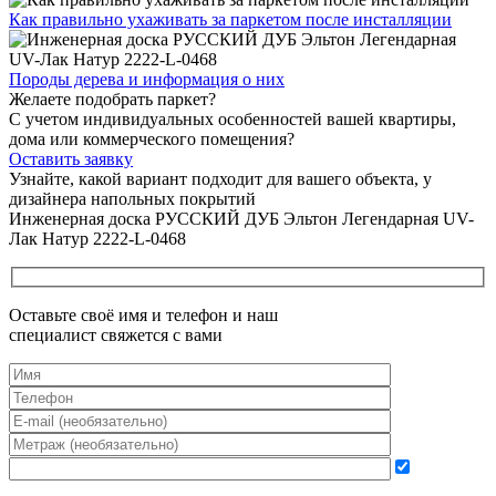
Как правильно ухаживать
за паркетом после инсталляции
Породы дерева и
информация о них
Желаете подобрать паркет?
С учетом индивидуальных особенностей вашей квартиры,
дома или коммерческого помещения?
Оставить заявку
Узнайте, какой вариант подходит
для вашего объекта, у
дизайнера напольных покрытий
Инженерная доска РУССКИЙ ДУБ Эльтон Легендарная UV-
Лак Натур 2222-L-0468
Оставьте своё имя и телефон и наш
специалист свяжется с вами