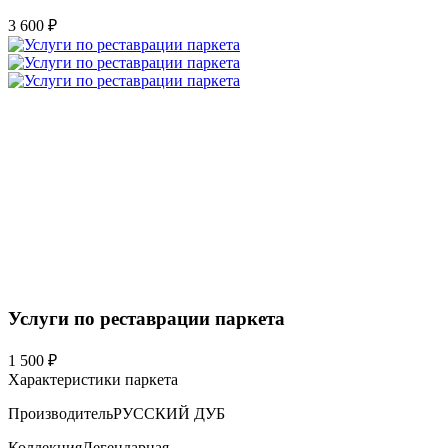
3 600 ₽
Услуги по реставрации паркета
1 500 ₽
Характеристики паркета
Производитель
РУССКИЙ ДУБ
Коллекция
Легендарная