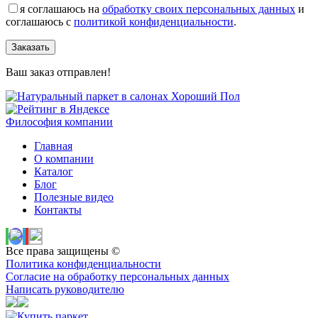
я соглашаюсь на
обработку своих персональных данных
и
соглашаюсь с
политикой конфиденциальности
.
Заказать
Ваш заказ отправлен!
Философия компании
Главная
О компании
Каталог
Блог
Полезные видео
Контакты
Все права защищены ©
Политика конфиденциальности
Согласие на обработку персональных данных
Написать руководителю