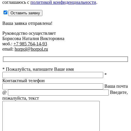
соглашаюсь с
политикой конфиденциальности
.
Оставить заявку
Ваша заявка отправлена!
Руководство осуществляет
Борисова Наталия Викторовна
моб.:
+7 985 764-14-93
email:
horpol@horpol.ru
* Пожалуйста, напишите Ваше имя
*
Контактный телефон
Ваша почта
@
Введите,
пожалуйста, текст