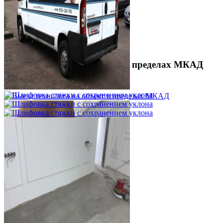
Выезд технолога на объект в пределах МКАД
3 500 ₽