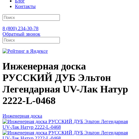
Блог
Контакты
8 (800) 234-30-78
Обратный звонок
Инженерная доска
РУССКИЙ ДУБ Эльтон
Легендарная UV-Лак Натур
2222-L-0468
Инженерная доска