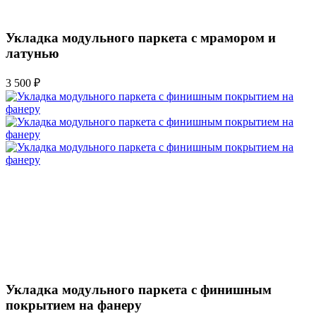
Укладка модульного паркета с мрамором и
латунью
3 500 ₽
Укладка модульного паркета с финишным
покрытием на фанеру