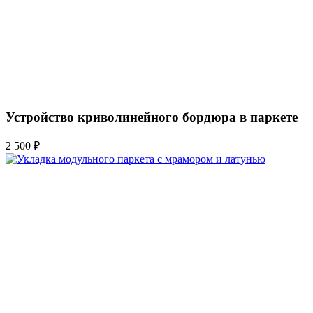
Устройство криволинейного бордюра в паркете
2 500 ₽