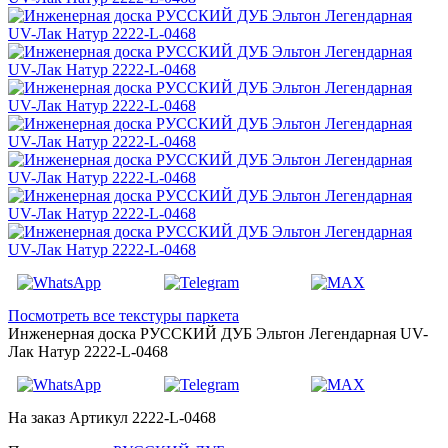
Посмотреть все текстуры паркета
Инженерная доска РУССКИЙ ДУБ Эльтон Легендарная UV-
Лак Натур 2222-L-0468
На заказ
Артикул 2222-L-0468