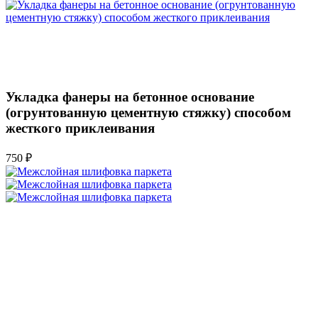
Укладка фанеры на бетонное основание
(огрунтованную цементную стяжку) способом
жесткого приклеивания
750 ₽