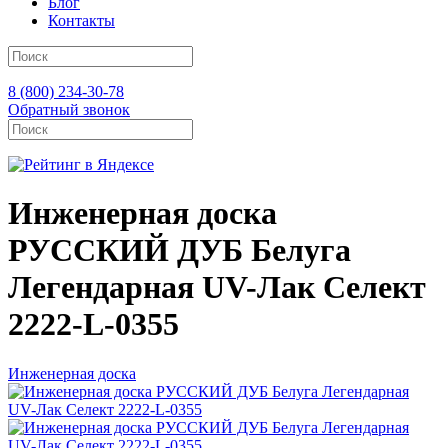
Блог
Контакты
8 (800) 234-30-78
Обратный звонок
Инженерная доска
РУССКИЙ ДУБ Белуга
Легендарная UV-Лак Селект
2222-L-0355
Инженерная доска