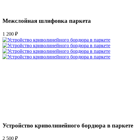
Межслойная шлифовка паркета
1 200 ₽
Устройство криволинейного бордюра в паркете
2 500 ₽