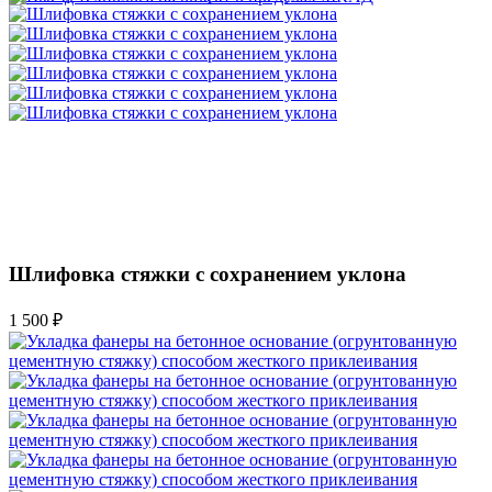
Шлифовка стяжки с сохранением уклона
1 500 ₽