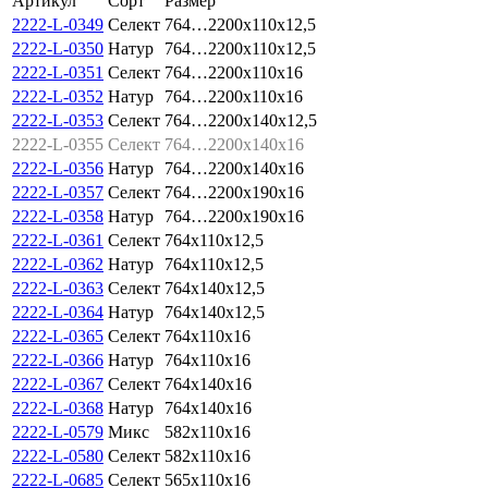
Артикул
Сорт
Размер
2222-L-0349
Селект
764…2200x110x12,5
2222-L-0350
Натур
764…2200x110x12,5
2222-L-0351
Селект
764…2200x110x16
2222-L-0352
Натур
764…2200x110x16
2222-L-0353
Селект
764…2200x140x12,5
2222-L-0355
Селект
764…2200x140x16
2222-L-0356
Натур
764…2200x140x16
2222-L-0357
Селект
764…2200x190x16
2222-L-0358
Натур
764…2200x190x16
2222-L-0361
Селект
764x110x12,5
2222-L-0362
Натур
764x110x12,5
2222-L-0363
Селект
764x140x12,5
2222-L-0364
Натур
764x140x12,5
2222-L-0365
Селект
764x110x16
2222-L-0366
Натур
764x110x16
2222-L-0367
Селект
764x140x16
2222-L-0368
Натур
764x140x16
2222-L-0579
Микс
582x110x16
2222-L-0580
Селект
582x110x16
2222-L-0685
Селект
565x110x16