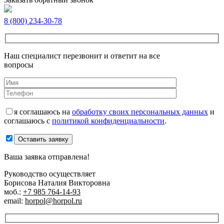
8 (800) 234-30-78
Наш специалист перезвонит и ответит на все
вопросы
я соглашаюсь на
обработку своих персональных данных
и
соглашаюсь с
политикой конфиденциальности
.
Оставить заявку
Ваша заявка отправлена!
Руководство осуществляет
Борисова Наталия Викторовна
моб.:
+7 985 764-14-93
email:
horpol@horpol.ru