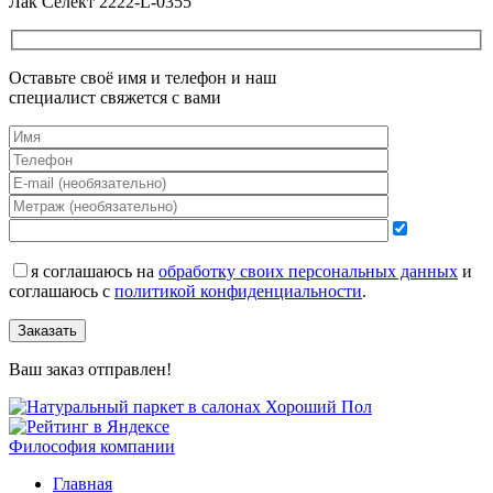
Лак Селект 2222-L-0355
Оставьте своё имя и телефон и наш
специалист свяжется с вами
я соглашаюсь на
обработку своих персональных данных
и
соглашаюсь с
политикой конфиденциальности
.
Заказать
Ваш заказ отправлен!
Философия компании
Главная