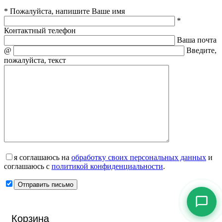
* Пожалуйста, напишите Ваше имя
*
Контактный телефон
Ваша почта
@
Введите,
пожалуйста, текст
я соглашаюсь на
обработку своих персональных данных
и
соглашаюсь с
политикой конфиденциальности
.
Корзина