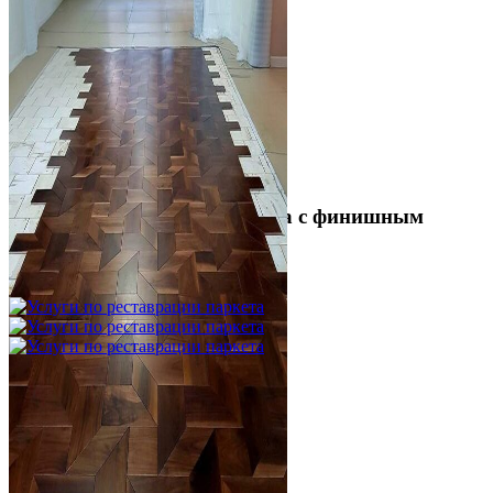
Укладка модульного паркета с финишным
покрытием на фанеру
3 600 ₽