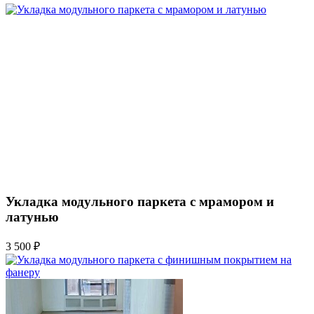
Укладка модульного паркета с мрамором и
латунью
3 500 ₽