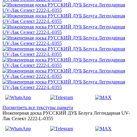
Посмотреть все текстуры паркета
Инженерная доска РУССКИЙ ДУБ Белуга Легендарная UV-
Лак Селект 2222-L-0355