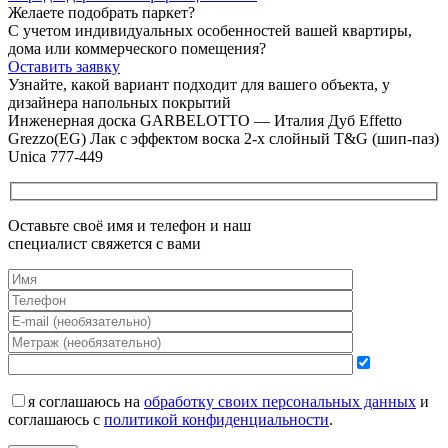
Желаете подобрать паркет?
С учетом индивидуальных особенностей вашей квартиры,
дома или коммерческого помещения?
Оставить заявку
Узнайте, какой вариант подходит
для вашего объекта, у
дизайнера напольных покрытий
Инженерная доска GARBELOTTO — Италия Дуб Effetto
Grezzo(EG) Лак с эффектом воска 2-х слойный T&G (шип-паз)
Unica 777-449
Оставьте своё имя и телефон и наш
специалист свяжется с вами
я соглашаюсь на
обработку своих персональных данных
и
соглашаюсь с
политикой конфиденциальности
.