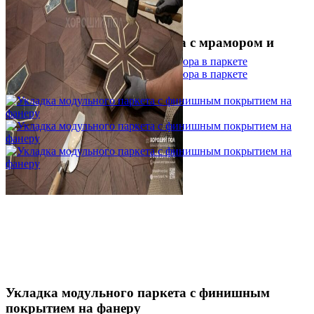
Укладка модульного паркета с мрамором и
латунью
3 500 ₽
Укладка модульного паркета с финишным
покрытием на фанеру