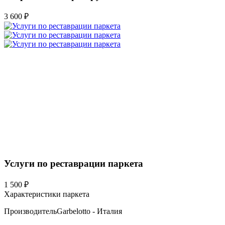
3 600 ₽
Услуги по реставрации паркета
1 500 ₽
Характеристики паркета
Производитель
Garbelotto - Италия