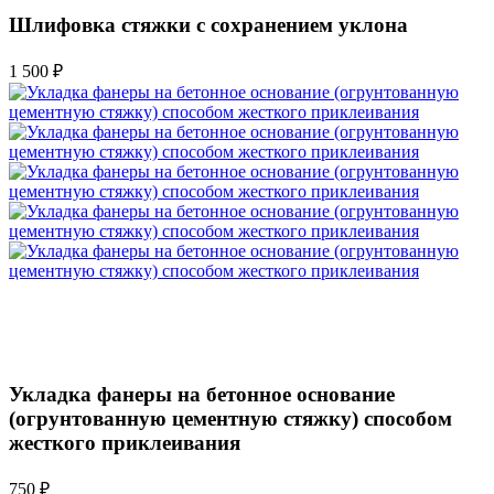
Шлифовка стяжки с сохранением уклона
1 500 ₽
Укладка фанеры на бетонное основание
(огрунтованную цементную стяжку) способом
жесткого приклеивания
750 ₽