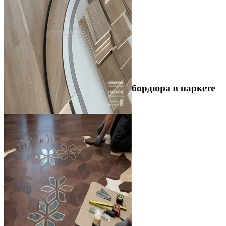
Устройство криволинейного бордюра в паркете
2 500 ₽