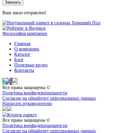
Заказать
Ваш заказ отправлен!
Философия компании
Главная
О компании
Каталог
Блог
Полезные видео
Контакты
Все права защищены ©
Политика конфиденциальности
Согласие на обработку персональных данных
Написать руководителю
Все права защищены ©
Политика конфиденциальности
Согласие на обработку персональных данных