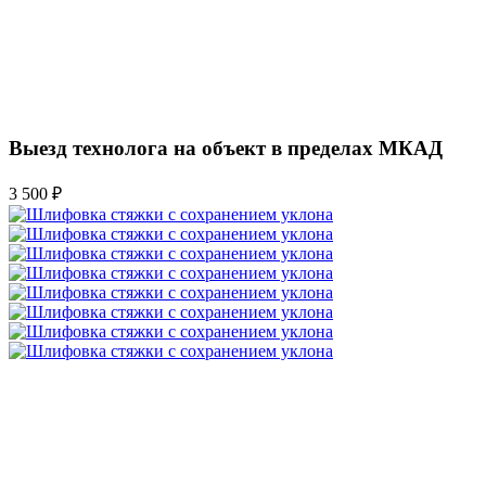
Выезд технолога на объект в пределах МКАД
3 500 ₽