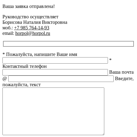
Ваша заявка отправлена!
Руководство осуществляет
Борисова Наталия Викторовна
моб.:
+7 985 764-14-93
email:
horpol@horpol.ru
* Пожалуйста, напишите Ваше имя
*
Контактный телефон
Ваша почта
@
Введите,
пожалуйста, текст