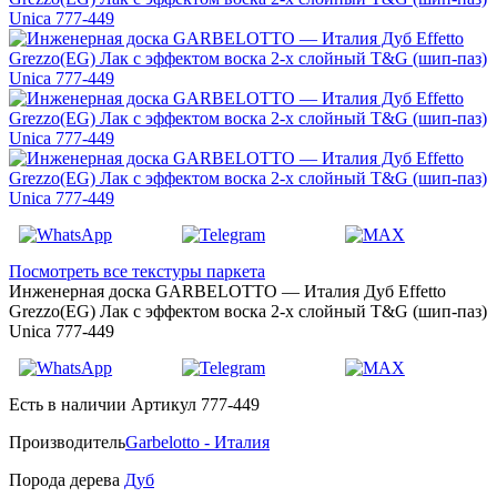
Посмотреть все текстуры паркета
Инженерная доска GARBELOTTO — Италия Дуб Effetto
Grezzo(EG) Лак с эффектом воска 2-х слойный T&G (шип-паз)
Unica 777-449
Есть в наличии
Артикул 777-449
Производитель
Garbelotto - Италия
Порода дерева
Дуб