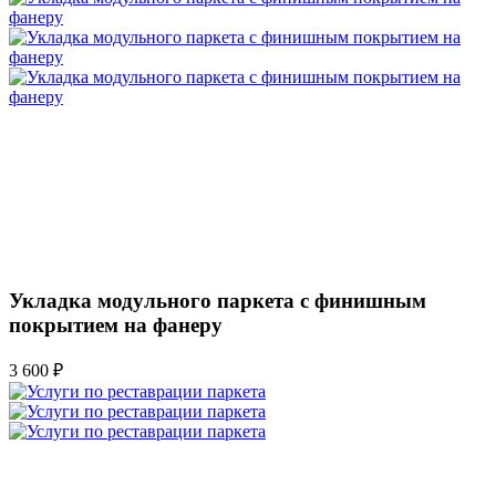
Укладка модульного паркета с финишным
покрытием на фанеру
3 600 ₽