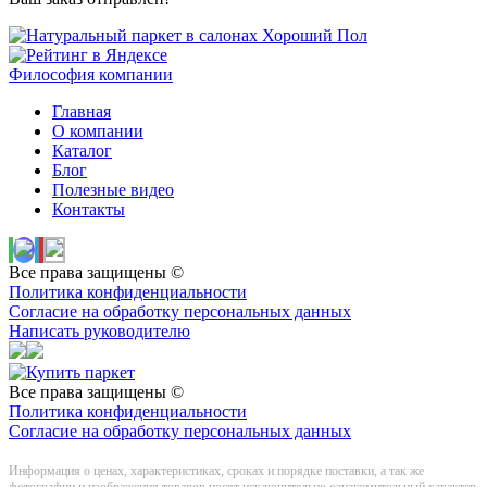
Философия компании
Главная
О компании
Каталог
Блог
Полезные видео
Контакты
Все права защищены ©
Политика конфиденциальности
Согласие на обработку персональных данных
Написать руководителю
Все права защищены ©
Политика конфиденциальности
Согласие на обработку персональных данных
Информация о цeнах, хaрактеристиках, сроках и порядке поставки, а так же