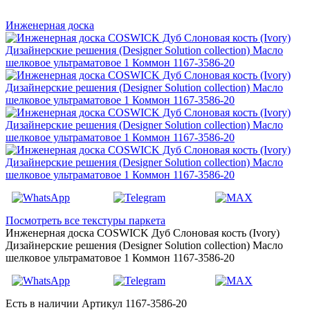
Инженерная доска
Посмотреть все текстуры паркета
Инженерная доска COSWICK Дуб Слоновая кость (Ivory)
Дизайнерские решения (Designer Solution collection) Масло
шелковое ультраматовое 1 Коммон 1167-3586-20
Есть в наличии
Артикул 1167-3586-20