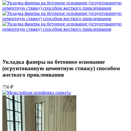
Укладка фанеры на бетонное основание
(огрунтованную цементную стяжку) способом
жесткого приклеивания
750 ₽