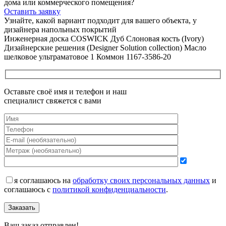
дома или коммерческого помещения?
Оставить заявку
Узнайте, какой вариант подходит
для вашего объекта, у
дизайнера напольных покрытий
Инженерная доска COSWICK Дуб Слоновая кость (Ivory)
Дизайнерские решения (Designer Solution collection) Масло
шелковое ультраматовое 1 Коммон 1167-3586-20
Оставьте своё имя и телефон и наш
специалист свяжется с вами
я соглашаюсь на
обработку своих персональных данных
и
соглашаюсь с
политикой конфиденциальности
.
Заказать
Ваш заказ отправлен!