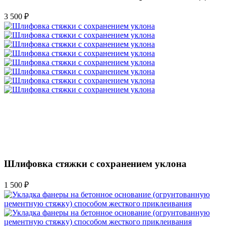
3 500 ₽
Шлифовка стяжки с сохранением уклона
1 500 ₽