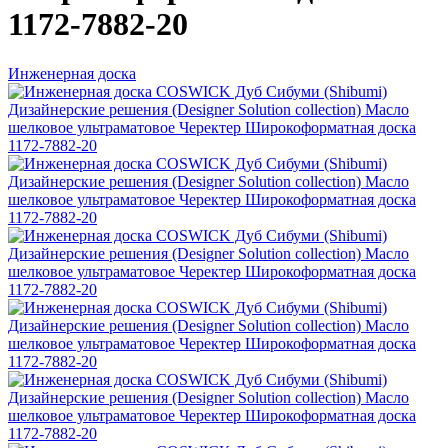
1172-7882-20
Инженерная доска