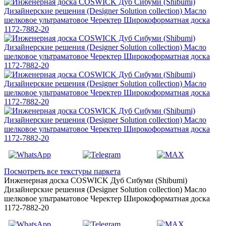
Посмотреть все текстуры паркета
Инженерная доска COSWICK Дуб Сибуми (Shibumi)
Дизайнерские решения (Designer Solution collection) Масло
шелковое ультраматовое Черектер Широкоформатная доска
1172-7882-20