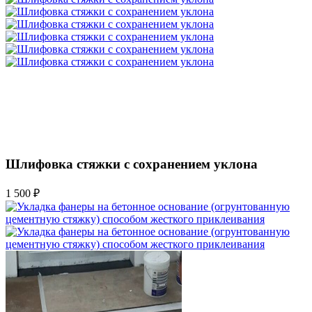
Шлифовка стяжки с сохранением уклона
1 500 ₽