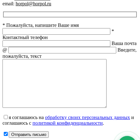
email:
horpol@horpol.ru
* Пожалуйста, напишите Ваше имя
*
Контактный телефон
Ваша почта
@
Введите,
пожалуйста, текст
я соглашаюсь на
обработку своих персональных данных
и
соглашаюсь с
политикой конфиденциальности
.