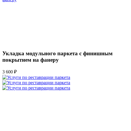
Укладка модульного паркета с финишным
покрытием на фанеру
3 600 ₽