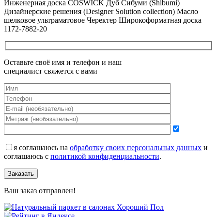
Инженерная доска COSWICK Дуб Сибуми (Shibumi)
Дизайнерские решения (Designer Solution collection) Масло
шелковое ультраматовое Черектер Широкоформатная доска
1172-7882-20
Оставьте своё имя и телефон и наш
специалист свяжется с вами
я соглашаюсь на
обработку своих персональных данных
и
соглашаюсь с
политикой конфиденциальности
.
Заказать
Ваш заказ отправлен!