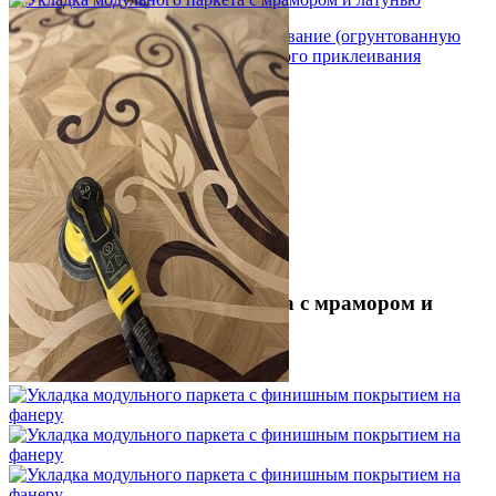
Укладка модульного паркета с мрамором и
латунью
3 500 ₽