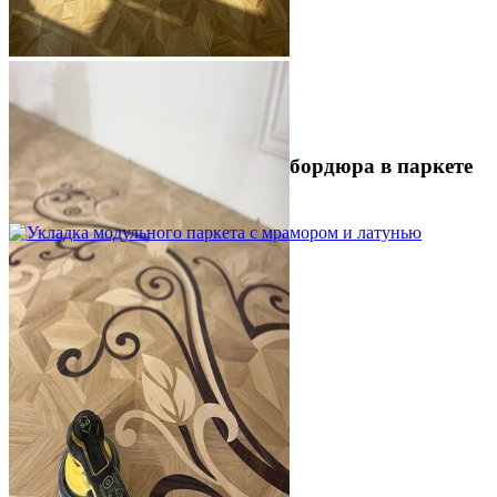
Устройство криволинейного бордюра в паркете
2 500 ₽