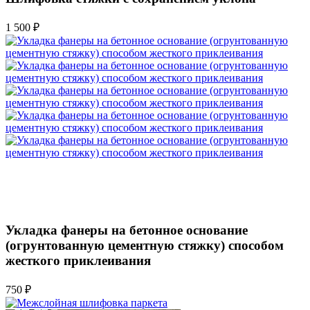
1 500 ₽
Укладка фанеры на бетонное основание
(огрунтованную цементную стяжку) способом
жесткого приклеивания
750 ₽