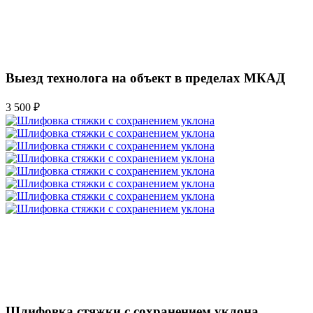
Выезд технолога на объект в пределах МКАД
3 500 ₽
Шлифовка стяжки с сохранением уклона