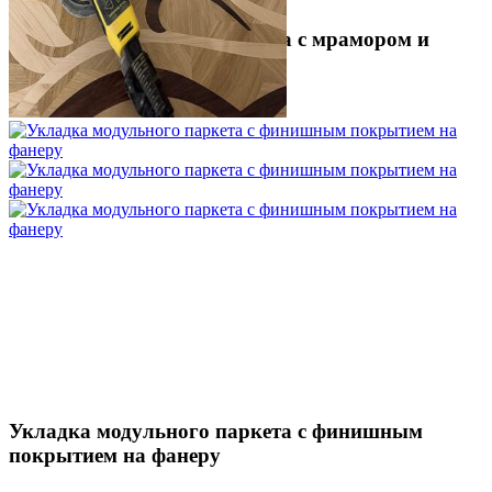
Укладка модульного паркета с мрамором и
латунью
3 500 ₽
Укладка модульного паркета с финишным
покрытием на фанеру