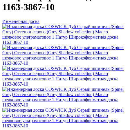
1163-3867-10
Инженерная доска