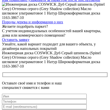
Породы дерева и
информация о них
Желаете подобрать паркет?
С учетом индивидуальных особенностей вашей квартиры,
дома или коммерческого помещения?
Оставить заявку
Узнайте, какой вариант подходит
для вашего объекта, у
дизайнера напольных покрытий
Инженерная доска COSWICK Дуб Серый шпинель (Spinel
Grey) Оттенки серого (Grеy Shadow collection) Масло
шелковое ультраматовое 1 Натур Широкоформатная доска
1163-3867-10
Оставьте своё имя и телефон и наш
специалист свяжется с вами