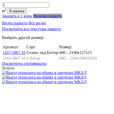
Количество
2
м
В корзину
Заказать в 1 клик
Укладка паркета
Видео паркета
Все видео
Посмотреть все текстуры паркета
Выбрать другой размер:
Артикул
Сорт
Размер
1167-1867-10
Селект энд Бэттер
600…2100x127x15
1163-3867-10
1 Натур
600…2100x190x19,05
Посмотреть сертификаты
Услуги