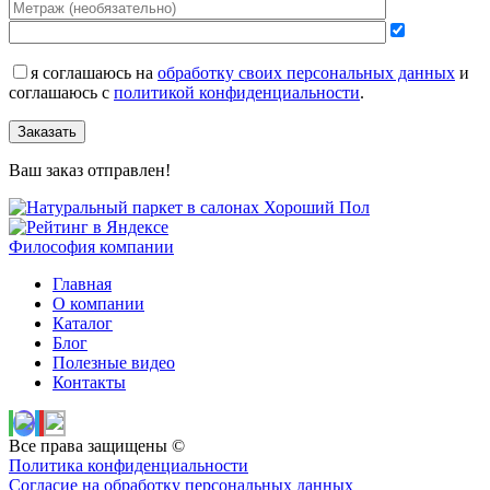
я соглашаюсь на
обработку своих персональных данных
и
соглашаюсь с
политикой конфиденциальности
.
Заказать
Ваш заказ отправлен!
Философия компании
Главная
О компании
Каталог
Блог
Полезные видео
Контакты
Все права защищены ©
Политика конфиденциальности
Согласие на обработку персональных данных