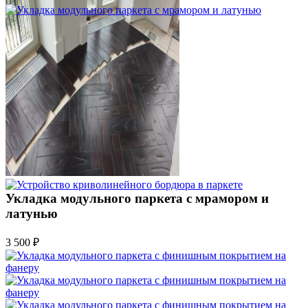
Укладка модульного паркета с мрамором и
латунью
3 500 ₽