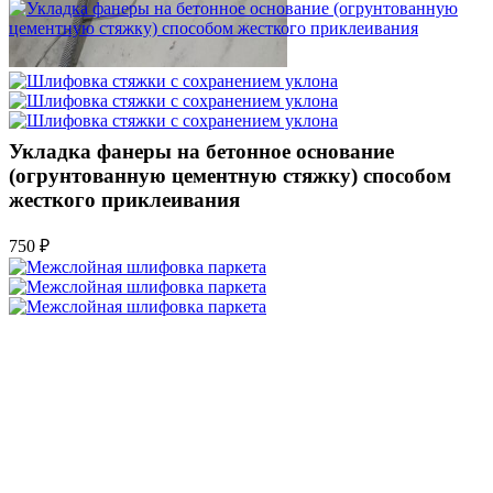
Укладка фанеры на бетонное основание
(огрунтованную цементную стяжку) способом
жесткого приклеивания
750 ₽