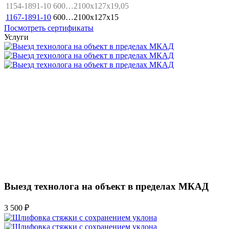
1154-1891-10
600…2100x127x19,05
1167-1891-10
600…2100x127x15
Посмотреть сертификаты
Услуги
Выезд технолога на объект в пределах МКАД
3 500 ₽