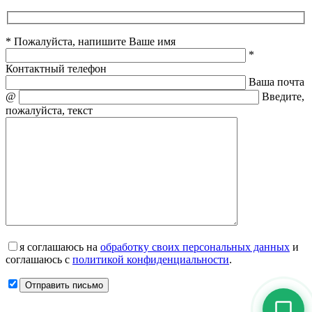
* Пожалуйста, напишите Ваше имя
*
Контактный телефон
Ваша почта
@
Введите,
пожалуйста, текст
я соглашаюсь на
обработку своих персональных данных
и
соглашаюсь с
политикой конфиденциальности
.