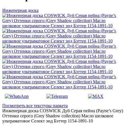
Инженерная доска
Посмотреть все текстуры паркета
Инженерная доска COSWICK Дуб Серая пейна (Payne’s Grey)
Оттенки серого (Grеy Shadow collection) Масло шелковое
ультраматовое Селект энд Бэттер 1154-1891-10