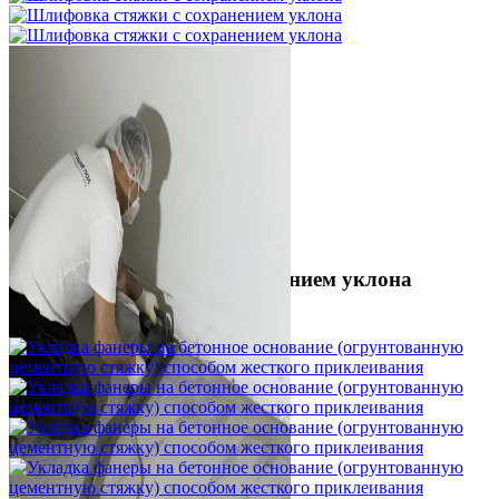
Шлифовка стяжки с сохранением уклона
1 500 ₽