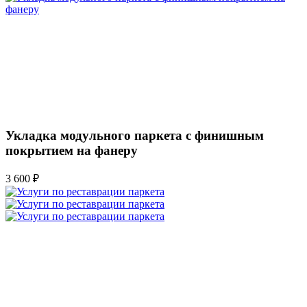
Укладка модульного паркета с финишным
покрытием на фанеру
3 600 ₽