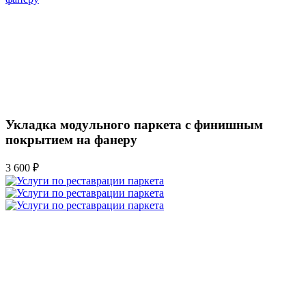
Укладка модульного паркета с финишным
покрытием на фанеру
3 600 ₽