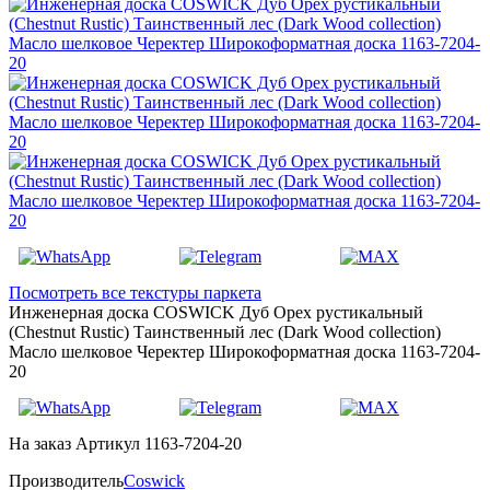
Посмотреть все текстуры паркета
Инженерная доска COSWICK Дуб Орех рустикальный
(Chestnut Rustic) Таинственный лес (Dark Wood collection)
Масло шелковое Черектер Широкоформатная доска 1163-7204-
20
На заказ
Артикул 1163-7204-20
Производитель
Coswick