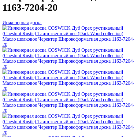
1163-7204-20
Инженерная доска