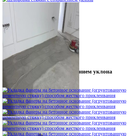
Шлифовка стяжки с сохранением уклона
1 500 ₽