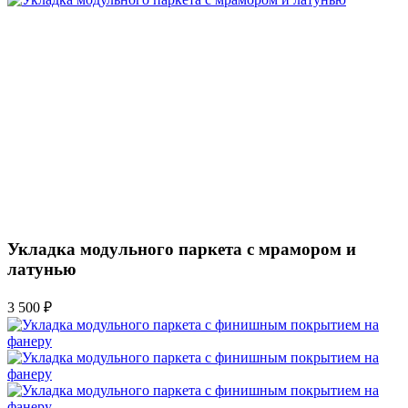
Укладка модульного паркета с мрамором и
латунью
3 500 ₽