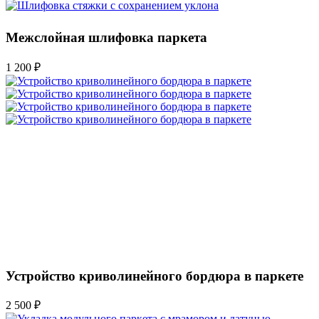
Межслойная шлифовка паркета
1 200 ₽
Устройство криволинейного бордюра в паркете
2 500 ₽