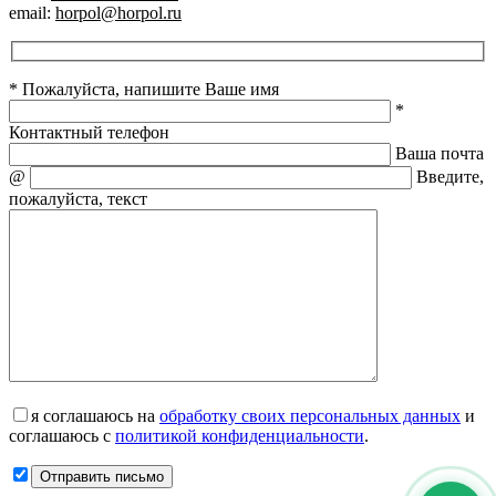
email:
horpol@horpol.ru
* Пожалуйста, напишите Ваше имя
*
Контактный телефон
Ваша почта
@
Введите,
пожалуйста, текст
я соглашаюсь на
обработку своих персональных данных
и
соглашаюсь с
политикой конфиденциальности
.