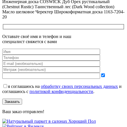
Инженерная доска COSWICK Дуб Орех рустикальный
(Chestnut Rustic) Таинственный лес (Dark Wood collection)
Масло шелковое Черектер Широкоформатная доска 1163-7204-
20
Оставьте своё имя и телефон и наш
специалист свяжется с вами
я соглашаюсь на
обработку своих персональных данных
и
соглашаюсь с
политикой конфиденциальности
.
Заказать
Ваш заказ отправлен!