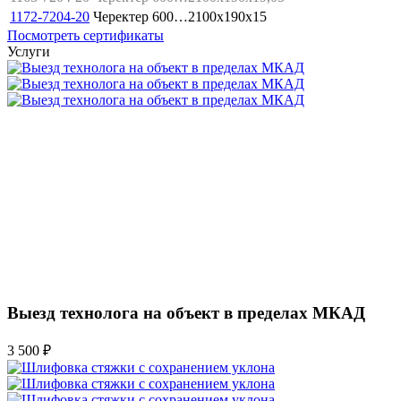
1172-7204-20
Черектер
600…2100x190x15
Посмотреть сертификаты
Услуги
Выезд технолога на объект в пределах МКАД
3 500 ₽