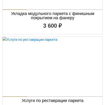
Укладка модульного паркета с финишным
покрытием на фанеру
3 600 ₽
Услуги по реставрации паркета