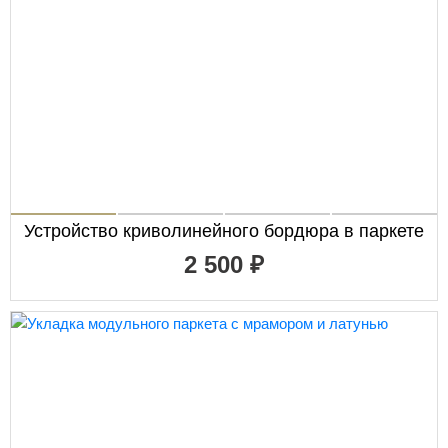
Устройство криволинейного бордюра в паркете
2 500 ₽