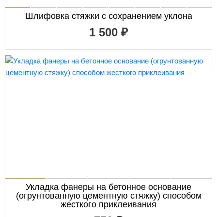
Шлифовка стяжки с сохранением уклона
1 500 ₽
Укладка фанеры на бетонное основание
(огрунтованную цементную стяжку) способом
жесткого приклеивания