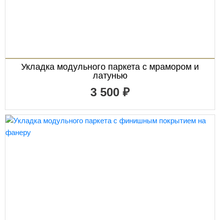
Укладка модульного паркета с мрамором и
латунью
3 500 ₽