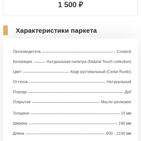
1 500 ₽
Характеристики паркета
Производитель
Coswick
Коллекция
Натуральная палитра (Natural Touch collection)
Цвет
Кедр рустикальный (Cedar Rustic)
Оттенок
Натуральный
Порода
Дуб
Покрытие
Масло шелковое
Толщина
15 мм
Ширина
190 мм
Длина
600…2100 мм