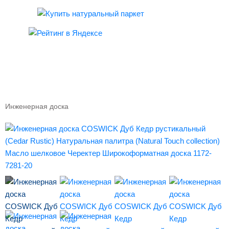
ИНЖЕНЕРНАЯ ДОСКА COSWICK ДУБ КЕДР
РУСТИКАЛЬНЫЙ (CEDAR RUSTIC)
НАТУРАЛЬНАЯ ПАЛИТРА (NATURAL TOUCH
COLLECTION) МАСЛО ШЕЛКОВОЕ ЧЕРЕКТЕР
ШИРОКОФОРМАТНАЯ ДОСКА 1172-7281-20
Инженерная доска