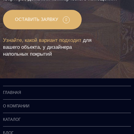
ОСТАВИТЬ ЗАЯВКУ
Узнайте, какой вариант подходит
для
вашего объекта, у дизайнера
напольных покрытий
ГЛАВНАЯ
О КОМПАНИИ
КАТАЛОГ
БЛОГ