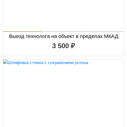
Выезд технолога на объект в пределах МКАД
3 500 ₽