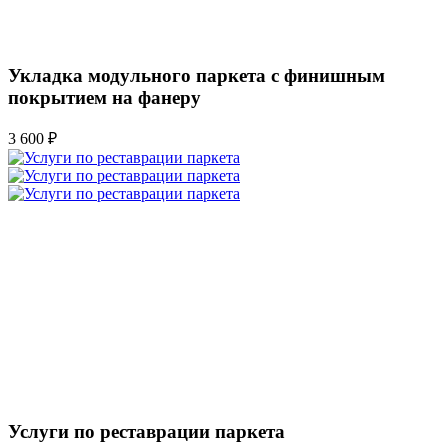
Укладка модульного паркета с финишным
покрытием на фанеру
3 600 ₽
Услуги по реставрации паркета