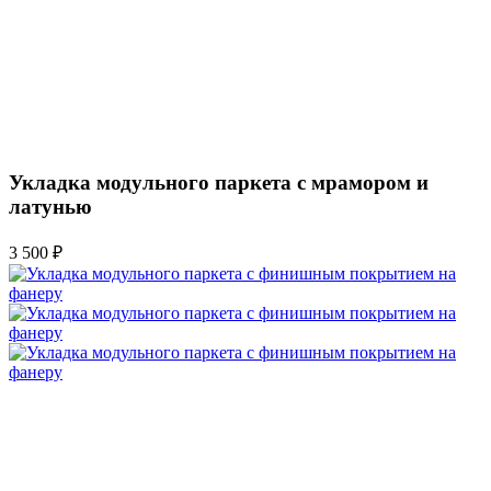
Укладка модульного паркета с мрамором и
латунью
3 500 ₽