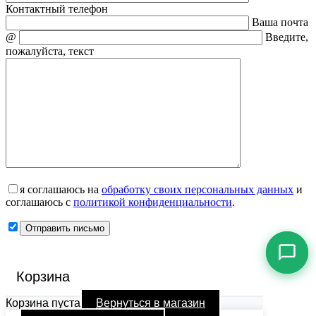
Контактный телефон
Ваша почта
@
Введите,
пожалуйста, текст
я соглашаюсь на
обработку своих персональных данных
и
соглашаюсь с
политикой конфиденциальности
.
Корзина
Корзина пуста
Вернуться в магазин