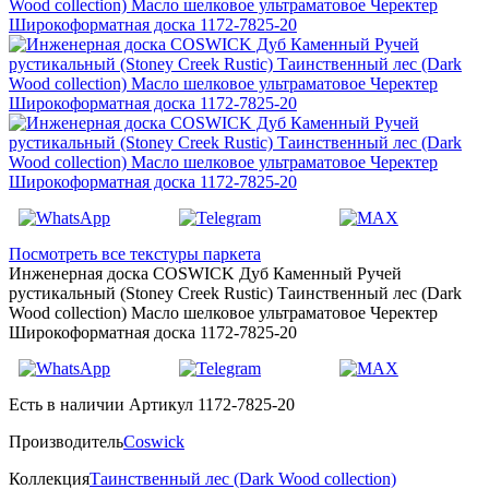
Посмотреть все текстуры паркета
Инженерная доска COSWICK Дуб Каменный Ручей
рустикальный (Stoney Creek Rustic) Таинственный лес (Dark
Wood collection) Масло шелковое ультраматовое Черектер
Широкоформатная доска 1172-7825-20
Есть в наличии
Артикул 1172-7825-20
Производитель
Coswick
Коллекция
Таинственный лес (Dark Wood collection)