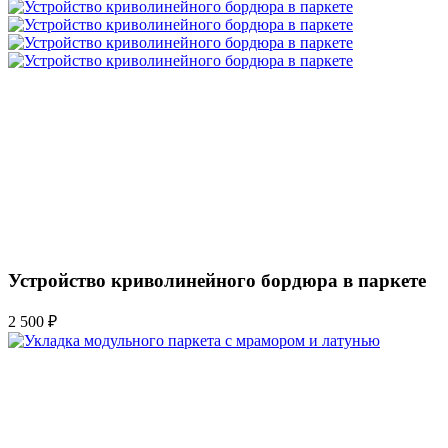
Устройство криволинейного бордюра в паркете
2 500 ₽