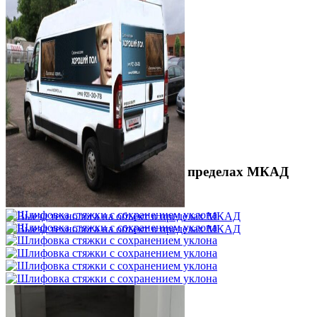
Выезд технолога на объект в пределах МКАД
3 500 ₽