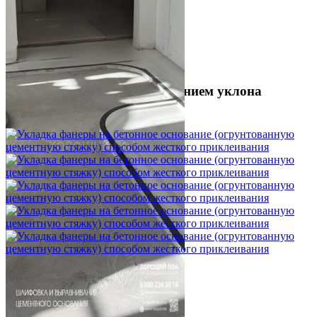
Шлифовка стяжки с сохранением уклона
1 500 ₽