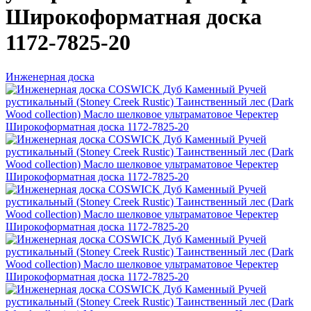
Широкоформатная доска
1172-7825-20
Инженерная доска