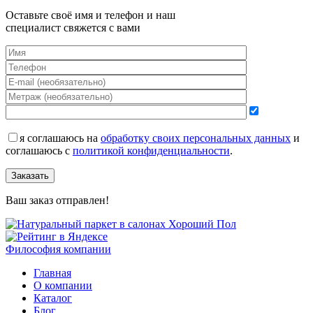
Оставьте своё имя и телефон и наш
специалист свяжется с вами
я соглашаюсь на
обработку своих персональных данных
и
соглашаюсь с
политикой конфиденциальности
.
Заказать
Ваш заказ отправлен!
Философия компании
Главная
О компании
Каталог
Блог