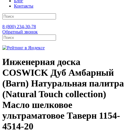
Блог
Контакты
8 (800) 234-30-78
Обратный звонок
Инженерная доска
COSWICK Дуб Амбарный
(Barn) Натуральная палитра
(Natural Touch collection)
Масло шелковое
ультраматовое Таверн 1154-
4514-20