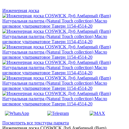
Инженерная доска
Посмотреть все текстуры паркета
Инженерная доска COSWICK Дуб Амбарный (Barn)