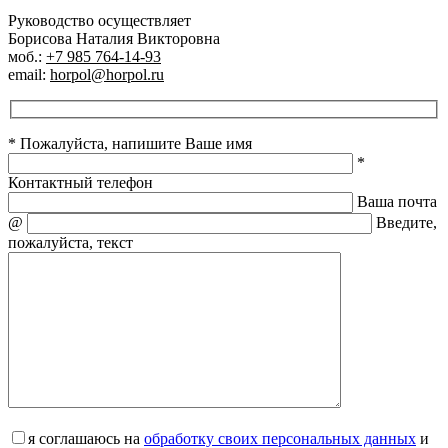
Руководство осуществляет
Борисова Наталия Викторовна
моб.:
+7 985 764-14-93
email:
horpol@horpol.ru
* Пожалуйста, напишите Ваше имя
*
Контактный телефон
Ваша почта
@
Введите,
пожалуйста, текст
я соглашаюсь на
обработку своих персональных данных
и