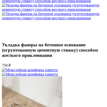
Укладка фанеры на бетонное основание
(огрунтованную цементную стяжку) способом
жесткого приклеивания
750 ₽