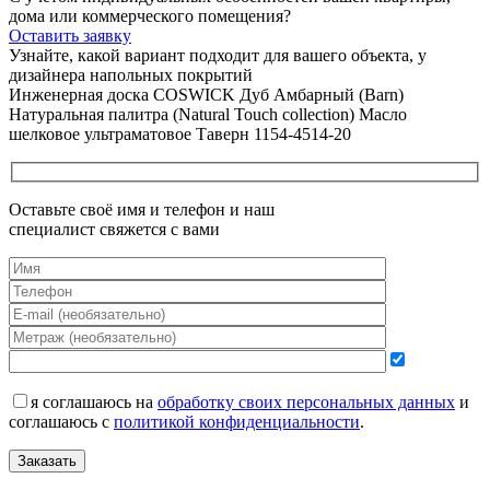
дома или коммерческого помещения?
Оставить заявку
Узнайте, какой вариант подходит
для вашего объекта, у
дизайнера напольных покрытий
Инженерная доска COSWICK Дуб Амбарный (Barn)
Натуральная палитра (Natural Touch collection) Масло
шелковое ультраматовое Таверн 1154-4514-20
Оставьте своё имя и телефон и наш
специалист свяжется с вами
я соглашаюсь на
обработку своих персональных данных
и
соглашаюсь с
политикой конфиденциальности
.
Заказать