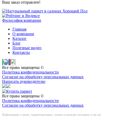
Ваш заказ отправлен!
Философия компании
Главная
О компании
Каталог
Блог
Полезные видео
Контакты
Все права защищены ©
Политика конфиденциальности
Согласие на обработку персональных данных
Написать руководителю
Все права защищены ©
Политика конфиденциальности
Согласие на обработку персональных данных
Информация о цeнах, хaрактеристиках, сроках и порядке поставки, а так же