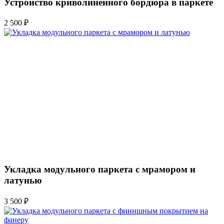
Устройство криволинейного бордюра в паркете
2 500 ₽
Укладка модульного паркета с мрамором и
латунью
3 500 ₽