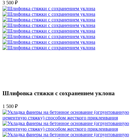
3 500 ₽
Шлифовка стяжки с сохранением уклона
1 500 ₽