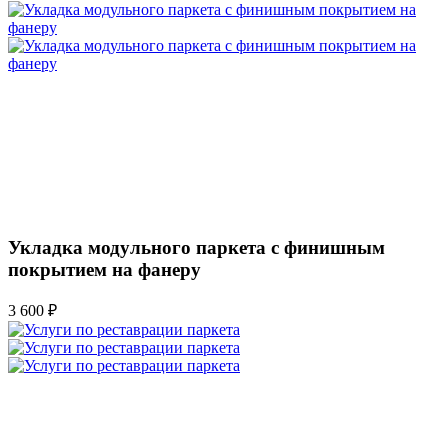
Укладка модульного паркета с финишным
покрытием на фанеру
3 600 ₽