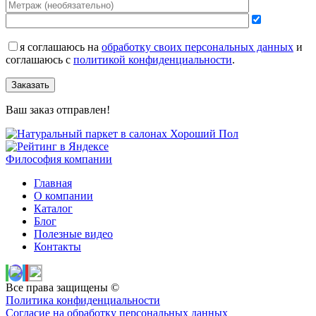
я соглашаюсь на
обработку своих персональных данных
и
соглашаюсь с
политикой конфиденциальности
.
Заказать
Ваш заказ отправлен!
Философия компании
Главная
О компании
Каталог
Блог
Полезные видео
Контакты
Все права защищены ©
Политика конфиденциальности
Согласие на обработку персональных данных