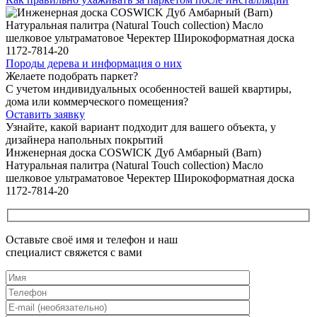
Породы дерева и
информация о них
Желаете подобрать паркет?
С учетом индивидуальных особенностей вашей квартиры,
дома или коммерческого помещения?
Оставить заявку
Узнайте, какой вариант подходит
для вашего объекта, у
дизайнера напольных покрытий
Инженерная доска COSWICK Дуб Амбарный (Barn)
Натуральная палитра (Natural Touch collection) Масло
шелковое ультраматовое Черектер Широкоформатная доска
1172-7814-20
Оставьте своё имя и телефон и наш
специалист свяжется с вами