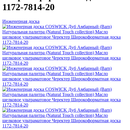
1172-7814-20
Инженерная доска