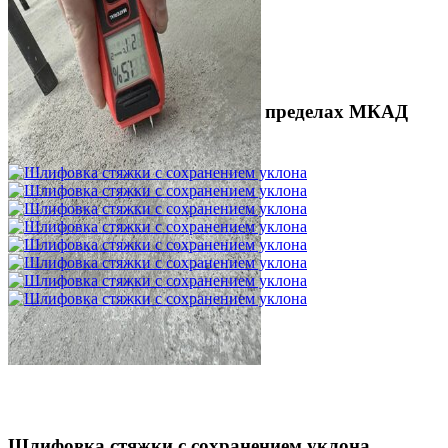
Выезд технолога на объект в пределах МКАД
3 500 ₽
Шлифовка стяжки с сохранением уклона