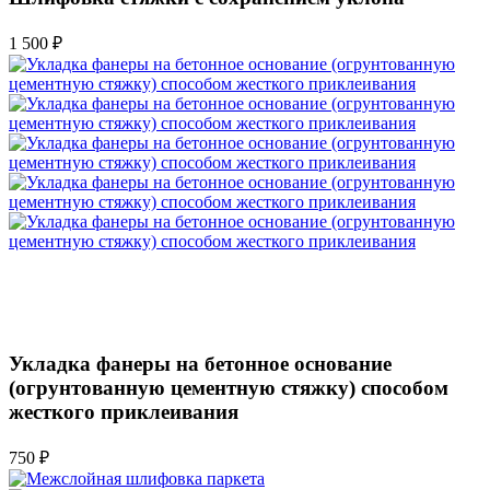
1 500 ₽
Укладка фанеры на бетонное основание
(огрунтованную цементную стяжку) способом
жесткого приклеивания
750 ₽