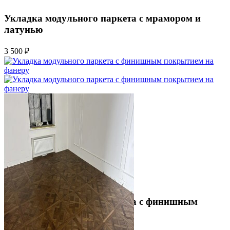
Укладка модульного паркета с мрамором и
латунью
3 500 ₽
Укладка модульного паркета с финишным
покрытием на фанеру