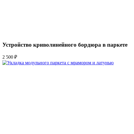
Устройство криволинейного бордюра в паркете
2 500 ₽