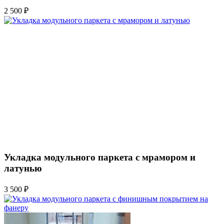
2 500 ₽
Укладка модульного паркета с мрамором и
латунью
3 500 ₽