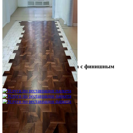
Укладка модульного паркета с финишным
покрытием на фанеру
3 600 ₽