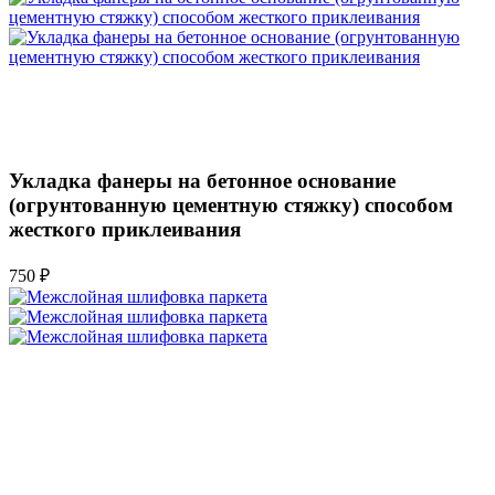
Укладка фанеры на бетонное основание
(огрунтованную цементную стяжку) способом
жесткого приклеивания
750 ₽