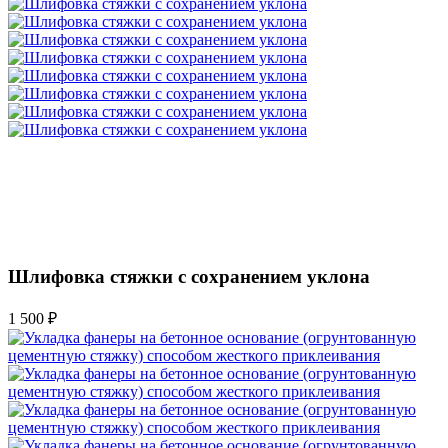
Шлифовка стяжки с сохранением уклона
1 500 ₽