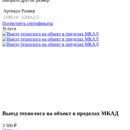
Выбрать другой размер:
Артикул
Размер
1100-19
x200x2,5
Посмотреть сертификаты
Услуги
Выезд технолога на объект в пределах МКАД
3 500 ₽