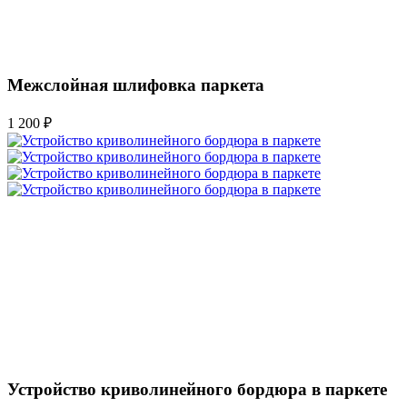
Межслойная шлифовка паркета
1 200 ₽
Устройство криволинейного бордюра в паркете