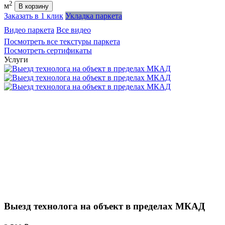
2
м
В корзину
Заказать в 1 клик
Укладка паркета
Видео паркета
Все видео
Посмотреть все текстуры паркета
Посмотреть сертификаты
Услуги
Выезд технолога на объект в пределах МКАД