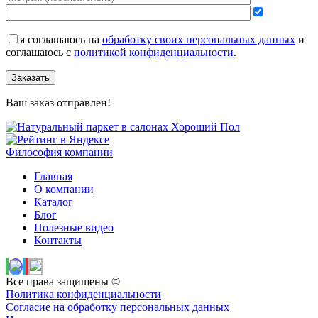
я соглашаюсь на
обработку своих персональных данных
и
соглашаюсь с
политикой конфиденциальности
.
Заказать
Ваш заказ отправлен!
Философия компании
Главная
О компании
Каталог
Блог
Полезные видео
Контакты
Все права защищены ©
Политика конфиденциальности
Согласие на обработку персональных данных