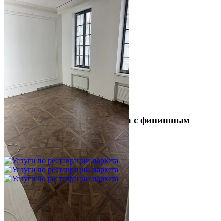
Укладка модульного паркета с финишным
покрытием на фанеру
3 600 ₽