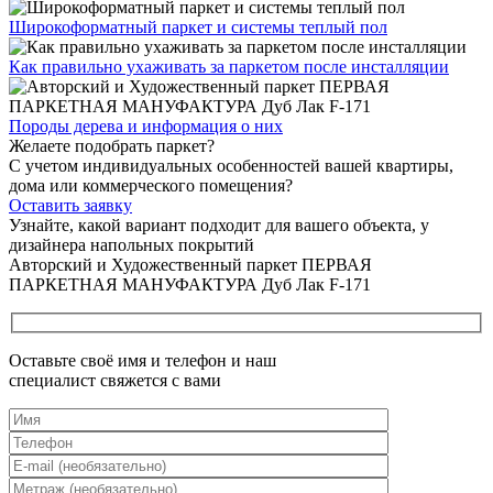
Широкоформатный паркет
и системы теплый пол
Как правильно ухаживать
за паркетом после инсталляции
Породы дерева и
информация о них
Желаете подобрать паркет?
С учетом индивидуальных особенностей вашей квартиры,
дома или коммерческого помещения?
Оставить заявку
Узнайте, какой вариант подходит
для вашего объекта, у
дизайнера напольных покрытий
Авторский и Художественный паркет ПЕРВАЯ
ПАРКЕТНАЯ МАНУФАКТУРА Дуб Лак F-171
Оставьте своё имя и телефон и наш
специалист свяжется с вами