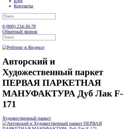
Блог
Контакты
8 (800) 234-30-78
Обратный звонок
Авторский и
Художественный паркет
ПЕРВАЯ ПАРКЕТНАЯ
МАНУФАКТУРА Дуб Лак F-
171
Художественный паркет