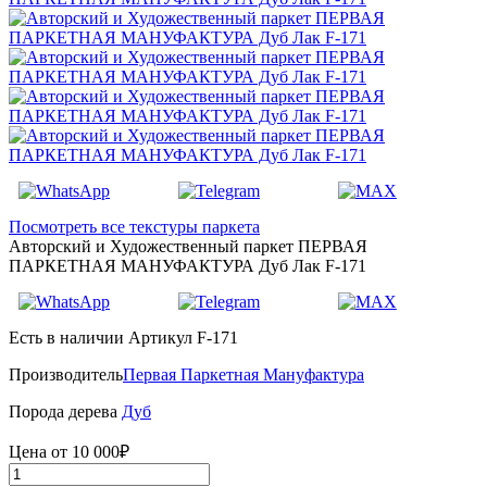
Посмотреть все текстуры паркета
Авторский и Художественный паркет ПЕРВАЯ
ПАРКЕТНАЯ МАНУФАКТУРА Дуб Лак F-171
Есть в наличии
Артикул F-171
Производитель
Первая Паркетная Мануфактура
Порода дерева
Дуб
Цена от
10 000₽
Количество