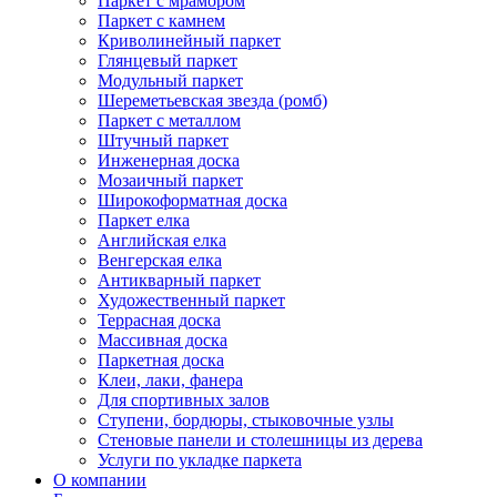
Паркет с мрамором
Паркет с камнем
Криволинейный паркет
Глянцевый паркет
Модульный паркет
Шереметьевская звезда (ромб)
Паркет с металлом
Штучный паркет
Инженерная доска
Мозаичный паркет
Широкоформатная доска
Паркет елка
Английская елка
Венгерская елка
Антикварный паркет
Художественный паркет
Террасная доска
Массивная доска
Паркетная доска
Клеи, лаки, фанера
Для спортивных залов
Ступени, бордюры, стыковочные узлы
Стеновые панели и столешницы из дерева
Услуги по укладке паркета
О компании