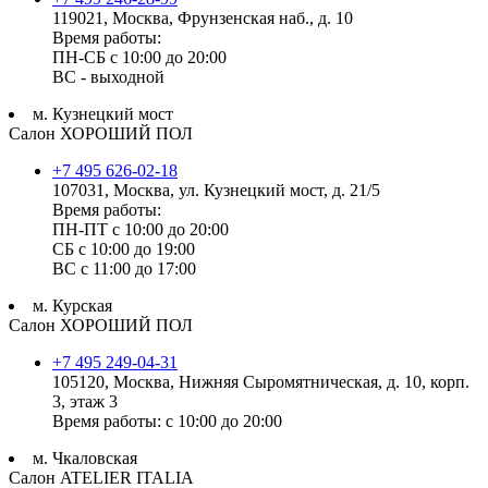
119021, Москва, Фрунзенская наб., д. 10
Время работы:
ПН-СБ с 10:00 до 20:00
ВС - выходной
м. Кузнецкий мост
Салон ХОРОШИЙ ПОЛ
+7 495 626-02-18
107031, Москва, ул. Кузнецкий мост, д. 21/5
Время работы:
ПН-ПТ с 10:00 до 20:00
СБ с 10:00 до 19:00
ВС с 11:00 до 17:00
м. Курская
Салон ХОРОШИЙ ПОЛ
+7 495 249-04-31
105120, Москва, Нижняя Сыромятническая, д. 10, корп.
3, этаж 3
Время работы: с 10:00 до 20:00
м. Чкаловская
Салон ATELIER ITALIA