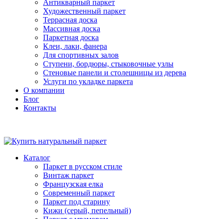
Антикварный паркет
Художественный паркет
Террасная доска
Массивная доска
Паркетная доска
Клеи, лаки, фанера
Для спортивных залов
Ступени, бордюры, стыковочные узлы
Стеновые панели и столешницы из дерева
Услуги по укладке паркета
О компании
Блог
Контакты
Каталог
Паркет в русском стиле
Винтаж паркет
Французская елка
Современный паркет
Паркет под старину
Кижи (серый, пепельный)