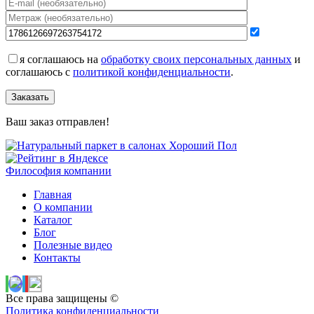
я соглашаюсь на
обработку своих персональных данных
и
соглашаюсь с
политикой конфиденциальности
.
Заказать
Ваш заказ отправлен!
Философия компании
Главная
О компании
Каталог
Блог
Полезные видео
Контакты
Все права защищены ©
Политика конфиденциальности