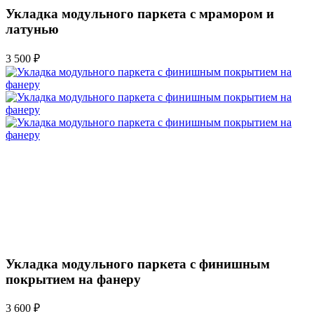
Укладка модульного паркета с мрамором и
латунью
3 500 ₽
Укладка модульного паркета с финишным
покрытием на фанеру
3 600 ₽