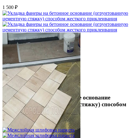
1 500 ₽
Укладка фанеры на бетонное основание
(огрунтованную цементную стяжку) способом
жесткого приклеивания
750 ₽