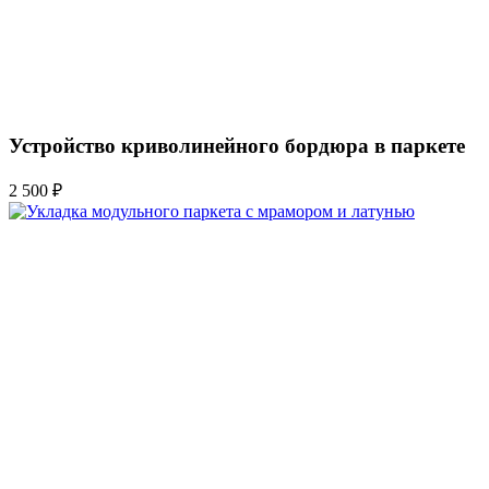
Устройство криволинейного бордюра в паркете
2 500 ₽