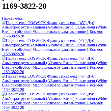
1169-3822-20
Паркет елка