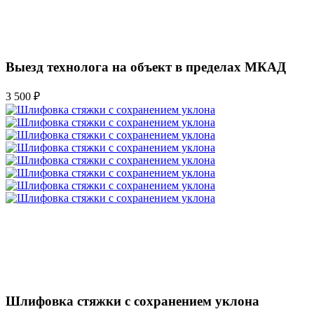
Выезд технолога на объект в пределах МКАД
3 500 ₽
Шлифовка стяжки с сохранением уклона