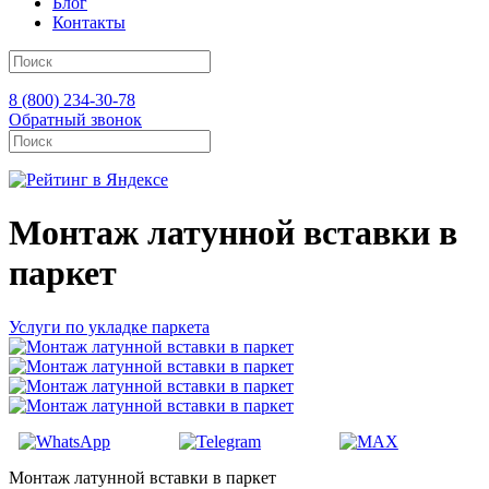
Блог
Контакты
8 (800) 234-30-78
Обратный звонок
Монтаж латунной вставки в
паркет
Услуги по укладке паркета
Монтаж латунной вставки в паркет