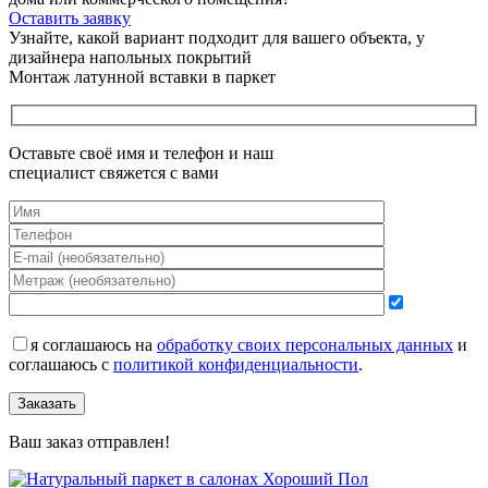
Оставить заявку
Узнайте, какой вариант подходит
для вашего объекта, у
дизайнера напольных покрытий
Монтаж латунной вставки в паркет
Оставьте своё имя и телефон и наш
специалист свяжется с вами
я соглашаюсь на
обработку своих персональных данных
и
соглашаюсь с
политикой конфиденциальности
.
Заказать
Ваш заказ отправлен!