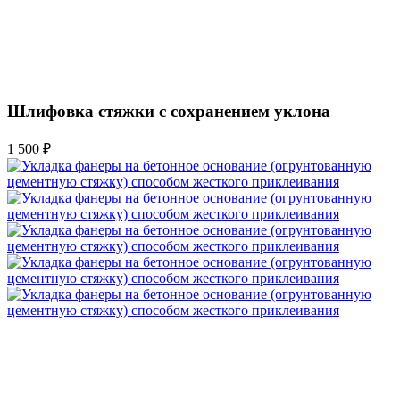
Шлифовка стяжки с сохранением уклона
1 500 ₽