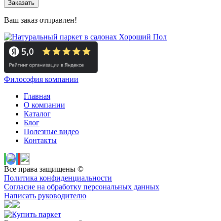
Заказать
Ваш заказ отправлен!
Философия компании
Главная
О компании
Каталог
Блог
Полезные видео
Контакты
Все права защищены ©
Политика конфиденциальности
Согласие на обработку персональных данных
Написать руководителю