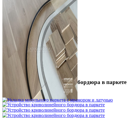
Устройство криволинейного бордюра в паркете
2 500 ₽