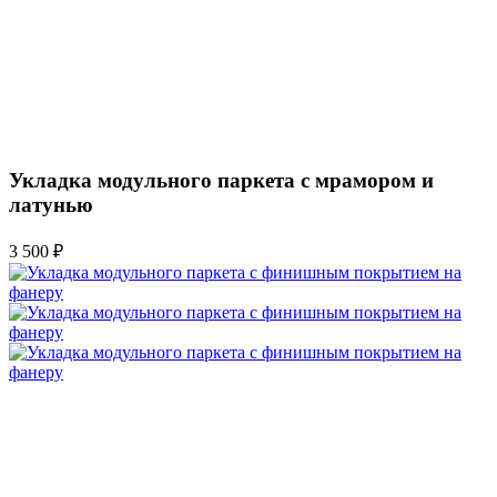
Укладка модульного паркета с мрамором и
латунью
3 500 ₽