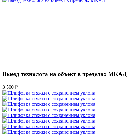
Выезд технолога на объект в пределах МКАД
3 500 ₽