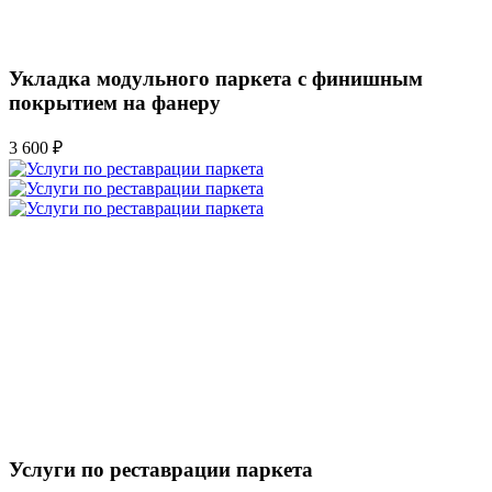
Укладка модульного паркета с финишным
покрытием на фанеру
3 600 ₽
Услуги по реставрации паркета