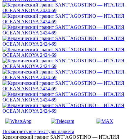
Посмотреть все текстуры паркета
Керамический гранит SANT`AGOSTINO — ИТАЛИЯ