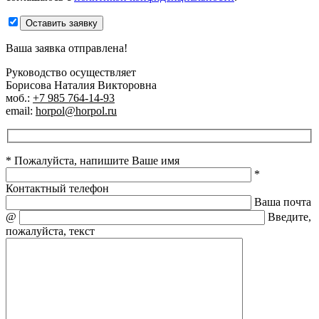
Оставить заявку
Ваша заявка отправлена!
Руководство осуществляет
Борисова Наталия Викторовна
моб.:
+7 985 764-14-93
email:
horpol@horpol.ru
* Пожалуйста, напишите Ваше имя
*
Контактный телефон
Ваша почта
@
Введите,
пожалуйста, текст