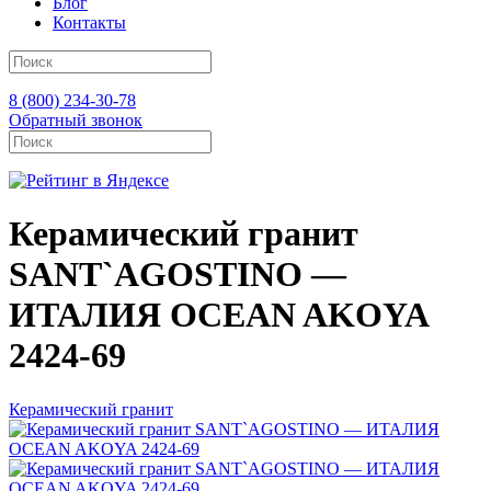
Блог
Контакты
8 (800) 234-30-78
Обратный звонок
Керамический гранит
SANT`AGOSTINO —
ИТАЛИЯ OCEAN AKOYA
2424-69
Керамический гранит