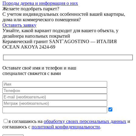
Породы дерева и
информация о них
Желаете подобрать паркет?
С учетом индивидуальных особенностей вашей квартиры,
дома или коммерческого помещения?
Оставить заявку
Узнайте, какой вариант подходит
для вашего объекта, у
дизайнера напольных покрытий
Керамический гранит SANT`AGOSTINO — ИТАЛИЯ
OCEAN AKOYA 2424-69
Оставьте своё имя и телефон и наш
специалист свяжется с вами
я соглашаюсь на
обработку своих персональных данных
и
соглашаюсь с
политикой конфиденциальности
.